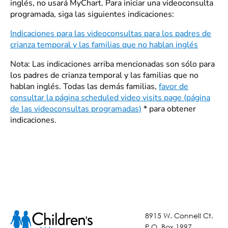
inglés, no usará MyChart. Para iniciar una videoconsulta
programada, siga las siguientes indicaciones:
Indicaciones para las videoconsultas para los padres de
crianza temporal y las familias que no hablan inglés
Nota: Las indicaciones arriba mencionadas son sólo para
los padres de crianza temporal y las familias que no
hablan inglés. Todas las demás familias,
favor de
consultar la página scheduled video visits page (página
de las videoconsultas programadas)
* para obtener
indicaciones.
8915 W. Connell Ct.
P.O. Box 1997