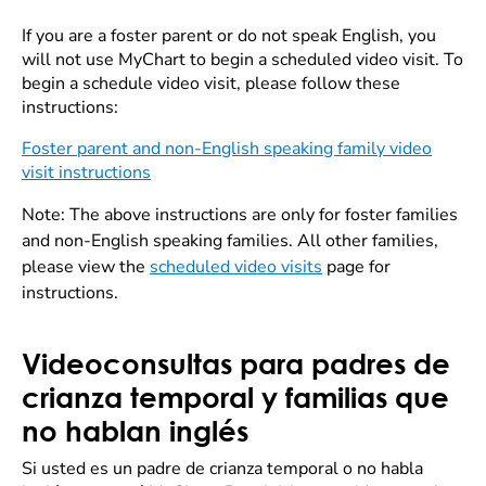
If you are a foster parent or do not speak English, you
will not use MyChart to begin a scheduled video visit. To
begin a schedule video visit, please follow these
instructions:
Foster parent and non-English speaking family video
visit instructions
Note: The above instructions are only for foster families
and non-English speaking families. All other families,
please view the
scheduled video visits
page for
instructions.
Videoconsultas para padres de
crianza temporal y familias que
no hablan inglés
Si usted es un padre de crianza temporal o no habla