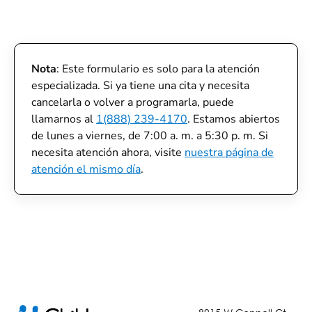
Nota
: Este formulario es solo para la atención
especializada. Si ya tiene una cita y necesita
cancelarla o volver a programarla, puede
llamarnos al
1(888) 239-4170
. Estamos abiertos
de lunes a viernes, de 7:00 a. m. a 5:30 p. m. Si
necesita atención ahora, visite
nuestra página de
atención el mismo día
.