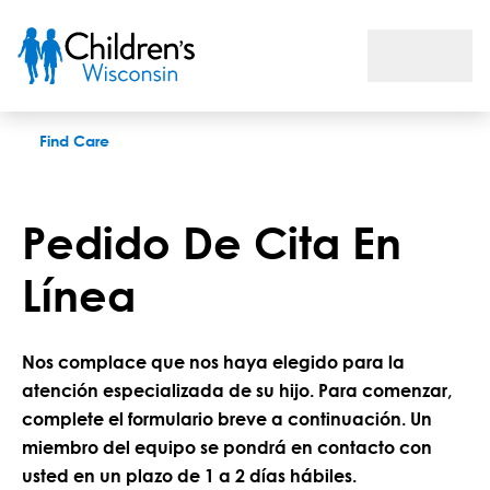
Pedido de cita en línea
Find Care
Pedido De Cita En
Línea
Nos complace que nos haya elegido para la
atención especializada de su hijo. Para comenzar,
complete el formulario breve a continuación. Un
miembro del equipo se pondrá en contacto con
usted en un plazo de 1 a 2 días hábiles.