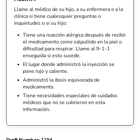
Llame al médico de su hijo, a su enfermera o a la
clínica si tiene cualesquier preguntas o
inquietudes o si su hijo:
Tiene una reacción alérgica después de recibir
el medicamento como salpullido en la piel o
dificultad para respirar. Llame al 9-1-1
enseguida si esto sucede.
El lugar donde administró la inyección se
pone rojo y caliente.
Administró la dosis equivocada de
medicamento.
Tiene necesidades especiales de cuidados
médicos que no se cubrieron en esta
información.
Draft Number:
1104