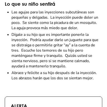
Lo que su niño sentirá
Las agujas para las inyecciones subcutáneas son
pequeñas y delgadas. La inyección puede doler un
poco. Se siente como la picadura de un mosquito.
La aguja provoca más miedo que dolor.
Dígale a su hijo que es importante ponerle la
inyección. Podría ayudar darle un juguete para que
se distraiga o permitirle gritar “ay” a la cuenta de
tres. Escuche los temores de su hijo pero
manténgase firme y tranquilo. Quizás usted se
sienta nervioso, pero si se mantiene calmado,
ayudará a mantenerlo tranquilo.
Abrace y felicite a su hijo después de la inyección.
Los abrazos harán que los dos se sientan mejor.
ALERTA