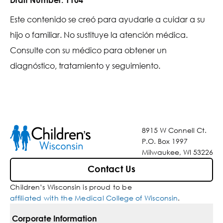
Este contenido se creó para ayudarle a cuidar a su
hijo o familiar. No sustituye la atención médica.
Consulte con su médico para obtener un
diagnóstico, tratamiento y seguimiento.
8915 W Connell Ct.
P.O. Box 1997
Milwaukee, WI 53226
Contact Us
Children’s Wisconsin is proud to be
affiliated with the Medical College of Wisconsin
.
Corporate Information