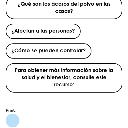
¿Qué son los ácaros del polvo en las
casas?
¿Afectan a las personas?
¿Cómo se pueden controlar?
Para obtener más información sobre la
salud y el bienestar, consulte este
recurso:
Print: