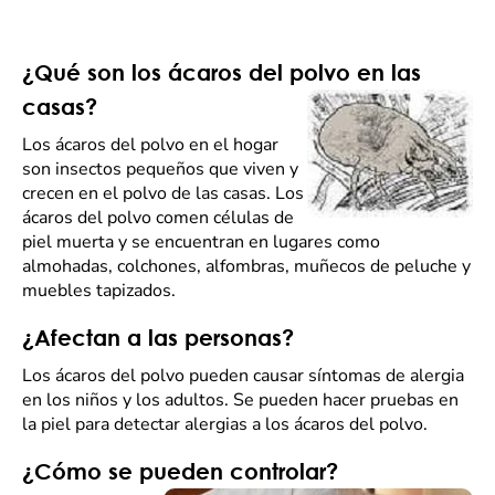
¿Qué son los ácaros del polvo en las
casas?
Los ácaros del polvo en el hogar
son insectos pequeños que viven y
crecen en el polvo de las casas. Los
ácaros del polvo comen células de
piel muerta y se encuentran en lugares como
almohadas, colchones, alfombras, muñecos de peluche y
muebles tapizados.
¿Afectan a las personas?
Los ácaros del polvo pueden causar síntomas de alergia
en los niños y los adultos. Se pueden hacer pruebas en
la piel para detectar alergias a los ácaros del polvo.
¿Cómo se pueden controlar?