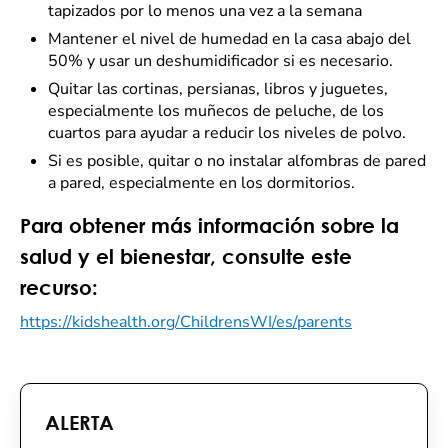
tapizados por lo menos una vez a la semana
Mantener el nivel de humedad en la casa abajo del
50% y usar un deshumidificador si es necesario.
Quitar las cortinas, persianas, libros y juguetes,
especialmente los muñecos de peluche, de los
cuartos para ayudar a reducir los niveles de polvo.
Si es posible, quitar o no instalar alfombras de pared
a pared, especialmente en los dormitorios.
Para obtener más información sobre la
salud y el bienestar, consulte este
recurso:
https://kidshealth.org/ChildrensWI/es/parents
ALERTA