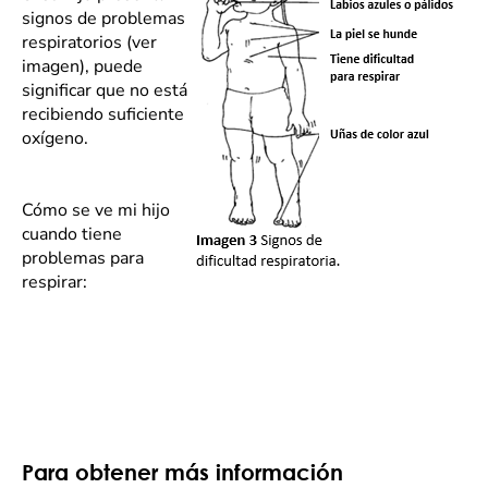
signos de problemas
respiratorios (ver
imagen), puede
significar que no está
recibiendo suficiente
oxígeno.
Cómo se ve mi hijo
cuando tiene
problemas para
respirar:
Para obtener más información