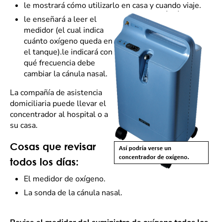
le mostrará cómo utilizarlo en casa y cuando viaje.
le enseñará a leer el
medidor (el cual indica
cuánto oxígeno queda en
el tanque).le indicará con
qué frecuencia debe
cambiar la cánula nasal.
La compañía de asistencia
domiciliaria puede llevar el
concentrador al hospital o a
su casa.
Cosas que revisar
todos los días:
El medidor de oxígeno.
La sonda de la cánula nasal.