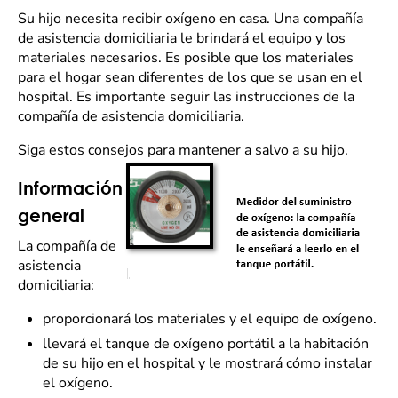
Su hijo necesita recibir oxígeno en casa. Una compañía
de asistencia domiciliaria le brindará el equipo y los
materiales necesarios. Es posible que los materiales
para el hogar sean diferentes de los que se usan en el
hospital. Es importante seguir las instrucciones de la
compañía de asistencia domiciliaria.
Siga estos consejos para mantener a salvo a su hijo.
Información
general
La compañía de
asistencia
domiciliaria:
proporcionará los materiales y el equipo de oxígeno.
llevará el tanque de oxígeno portátil a la habitación
de su hijo en el hospital y le mostrará cómo instalar
el oxígeno.