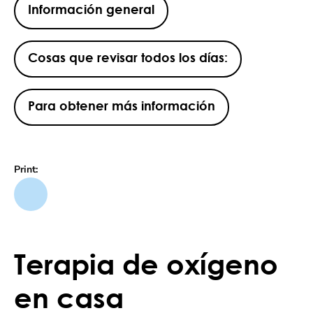
Información general
Cosas que revisar todos los días:
Para obtener más información
Print:
Terapia de oxígeno
en casa