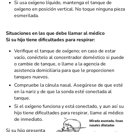
Si usa oxígeno líquido, mantenga el tanque de
oxígeno en posición vertical. No toque ninguna pieza
esmerilada.
Situaciones en las que debe llamar al médico
Si su hijo tiene dificultades para respirar:
Verifique el tanque de oxígeno; en caso de estar
vacío, conéctelo al concentrador doméstico si puede
o cambie de tanque, o llame a la agencia de
asistencia domiciliaria para que le proporcionen
tanques nuevos.
Compruebe la cánula nasal. Asegúrese de que esté
en la nariz y de que la sonda esté conectada al
tanque.
Si el oxígeno funciona y está conectado, y aun así su
hijo tiene dificultades para respirar, llame al médico
de inmediato.
Si su hijo presenta