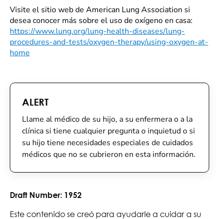
Visite el sitio web de American Lung Association si
desea conocer más sobre el uso de oxígeno en casa:
https://www.lung.org/lung-health-diseases/lung-
procedures-and-tests/oxygen-therapy/using-oxygen-at-
home
ALERT
Llame al médico de su hijo, a su enfermera o a la
clínica si tiene cualquier pregunta o inquietud o si
su hijo tiene necesidades especiales de cuidados
médicos que no se cubrieron en esta información.
Draft Number:
1952
Este contenido se creó para ayudarle a cuidar a su