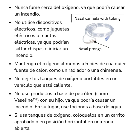
Nunca fume cerca del oxígeno, ya que podría causar
un incendio.
No utilice dispositivos
eléctricos, como juguetes
eléctricos o mantas
eléctricas, ya que podrían
saltar chispas e iniciar un
incendio.
Mantenga el oxígeno al menos a 5 pies de cualquier
fuente de calor, como un radiador o una chimenea.
No deje los tanques de oxígeno portátiles en un
vehículo que esté caliente.
No use productos a base de petróleo (como
Vaseline™) con su hijo, ya que podría causar un
incendio. En su lugar, use lociones a base de agua.
Si usa tanques de oxígeno, colóquelos en un carrito
aprobado o en posición horizontal en una zona
abierta.