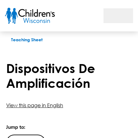
Dispositivos De Amplificación
Teaching Sheet
Dispositivos De
Amplificación
View this page in English
Jump to: