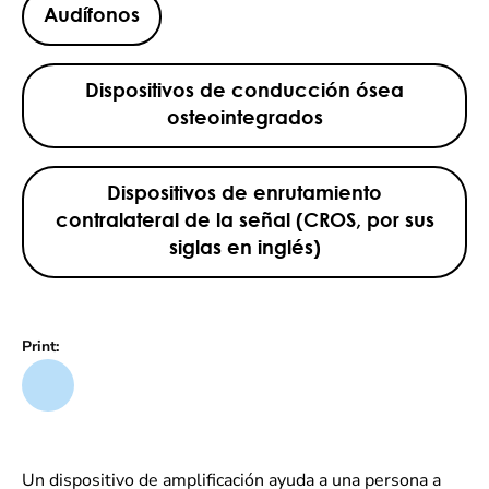
Audífonos
Dispositivos de conducción ósea
osteointegrados
Dispositivos de enrutamiento
contralateral de la señal (CROS, por sus
siglas en inglés)
Print:
Un dispositivo de amplificación ayuda a una persona a