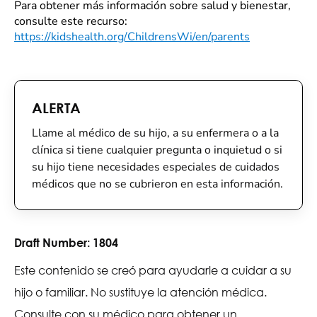
Para obtener más información sobre salud y bienestar,
consulte este recurso:
https://kidshealth.org/ChildrensWi/en/parents
ALERTA
Llame al médico de su hijo, a su enfermera o a la
clínica si tiene cualquier pregunta o inquietud o si
su hijo tiene necesidades especiales de cuidados
médicos que no se cubrieron en esta información.
Draft Number:
1804
Este contenido se creó para ayudarle a cuidar a su
hijo o familiar. No sustituye la atención médica.
Consulte con su médico para obtener un