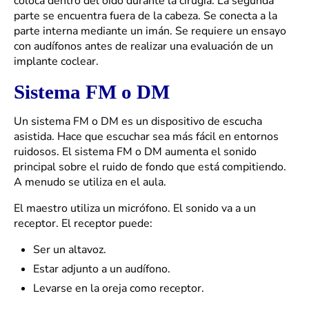
coloca dentro del oído durante la cirugía. La segunda
parte se encuentra fuera de la cabeza. Se conecta a la
parte interna mediante un imán. Se requiere un ensayo
con audífonos antes de realizar una evaluación de un
implante coclear.
Sistema FM o DM
Un sistema FM o DM es un dispositivo de escucha
asistida. Hace que escuchar sea más fácil en entornos
ruidosos. El sistema FM o DM aumenta el sonido
principal sobre el ruido de fondo que está compitiendo.
A menudo se utiliza en el aula.
El maestro utiliza un micrófono. El sonido va a un
receptor. El receptor puede:
Ser un altavoz.
Estar adjunto a un audífono.
Levarse en la oreja como receptor.