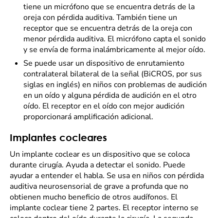
tiene un micrófono que se encuentra detrás de la
oreja con pérdida auditiva. También tiene un
receptor que se encuentra detrás de la oreja con
menor pérdida auditiva. El micrófono capta el sonido
y se envía de forma inalámbricamente al mejor oído.
Se puede usar un dispositivo de enrutamiento
contralateral bilateral de la señal (BiCROS, por sus
siglas en inglés) en niños con problemas de audición
en un oído y alguna pérdida de audición en el otro
oído. El receptor en el oído con mejor audición
proporcionará amplificación adicional.
Implantes cocleares
Un implante coclear es un dispositivo que se coloca
durante cirugía. Ayuda a detectar el sonido. Puede
ayudar a entender el habla. Se usa en niños con pérdida
auditiva neurosensorial de grave a profunda que no
obtienen mucho beneficio de otros audífonos. El
implante coclear tiene 2 partes. El receptor interno se