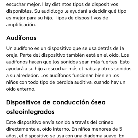
escuchar mejor. Hay distintos tipos de dispositivos
disponibles. Su audiólogo le ayudará a decidir qué tipo
es mejor para su hijo. Tipos de dispositivos de
amplificación:
Audífonos
Un audífono es un dispositivo que se usa detrás de la
oreja. Parte del dispositivo también está en el oído. Los
audífonos hacen que los sonidos sean más fuertes. Esto
ayudará a su hijo a escuchar más el habla y otros sonidos
a su alrededor. Los audífonos funcionan bien en los
niños con todo tipo de pérdida auditiva, cuando hay un
oído externo.
Dispositivos de conducción ósea
osteointegrados
Este dispositivo envía sonido a través del cráneo
directamente al oído interno. En niños menores de 5
años, el dispositivo se usa con una diadema suave. En