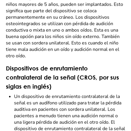
niños mayores de 5 años, pueden ser implantados. Esto
significa que parte del dispositivo se coloca
permanentemente en su cráneo. Los dispositivos
osteointegrados se utilizan con pérdida de audición
conductiva o mixta en uno o ambos oídos. Esta es una
buena opción para los niños sin oído externo. También
se usan con sordera unilateral. Esto es cuando el niño
tiene mala audición en un oído y audición normal en el
otro oído.
Dispositivos de enrutamiento
contralateral de la señal (CROS, por sus
siglas en inglés)
Un dispositivo de enrutamiento contralateral de la
señal es un audífono utilizado para tratar la pérdida
auditiva en pacientes con sordera unilateral. Los
pacientes a menudo tienen una audición normal o
una ligera pérdida de audición en el otro oído. El
dispositivo de enrutamiento contralateral de la señal