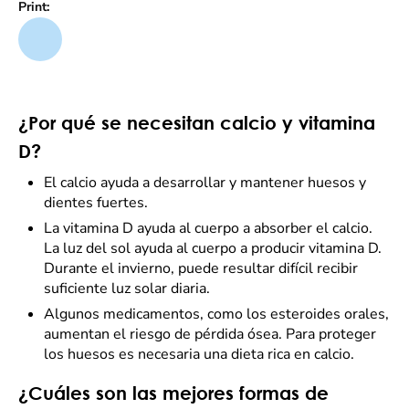
Print:
¿Por qué se necesitan calcio y vitamina
D?
El calcio ayuda a desarrollar y mantener huesos y
dientes fuertes.
La vitamina D ayuda al cuerpo a absorber el calcio.
La luz del sol ayuda al cuerpo a producir vitamina D.
Durante el invierno, puede resultar difícil recibir
suficiente luz solar diaria.
Algunos medicamentos, como los esteroides orales,
aumentan el riesgo de pérdida ósea. Para proteger
los huesos es necesaria una dieta rica en calcio.
¿Cuáles son las mejores formas de