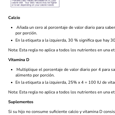
Calcio
Añada un cero al porcentaje de valor diario para saber
por porción.
En la etiqueta a la izquierda, 30 % significa que hay 
Nota: Esta regla no aplica a todos los nutrientes en una et
Vitamina D
Multiplique el porcentaje de valor diario por 4 para s
alimento por porción.
En la etiqueta a la izquierda, 25% x 4 = 100 IU de vit
Nota: Esta regla no aplica a todos los nutrientes en una et
Suplementos
Si su hijo no consume suficiente calcio y vitamina D con