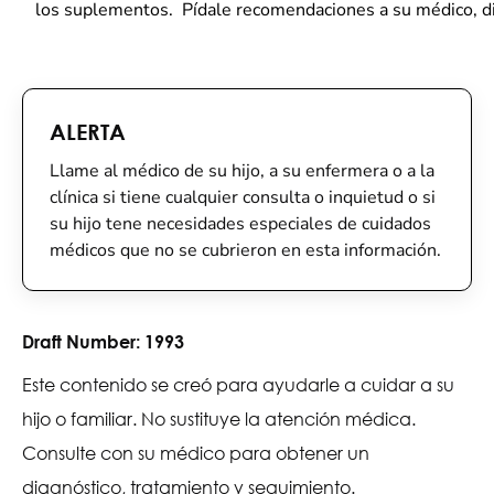
los suplementos. Pídale recomendaciones a su médico, di
ALERTA
Llame al médico de su hijo, a su enfermera o a la
clínica si tiene cualquier consulta o inquietud o si
su hijo tene necesidades especiales de cuidados
médicos que no se cubrieron en esta información.
Draft Number:
1993
Este contenido se creó para ayudarle a cuidar a su
hijo o familiar. No sustituye la atención médica.
Consulte con su médico para obtener un
diagnóstico, tratamiento y seguimiento.