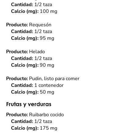
Cantidad:
1/2 taza
Calcio (mg):
100 mg
Producto:
Requesón
Cantidad:
1/2 taza
Calcio (mg):
95 mg
Producto:
Helado
Cantidad:
1/2 taza
Calcio (mg):
90 mg
Producto:
Pudin, listo para comer
Cantidad:
1 contenedor
Calcio (mg):
50 mg
Frutas y verduras
Producto:
Ruibarbo cocido
Cantidad:
1/2 taza
Calcio (mg):
175 mg