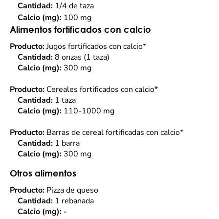
Cantidad:
1/4 de taza
Calcio (mg):
100 mg
Alimentos fortificados con calcio
Producto:
Jugos fortificados con calcio*
Cantidad:
8 onzas (1 taza)
Calcio (mg):
300 mg
Producto:
Cereales fortificados con calcio*
Cantidad:
1 taza
Calcio (mg):
110-1000 mg
Producto:
Barras de cereal fortificadas con calcio*
Cantidad:
1 barra
Calcio (mg):
300 mg
Otros alimentos
Producto:
Pizza de queso
Cantidad:
1 rebanada
Calcio (mg): -