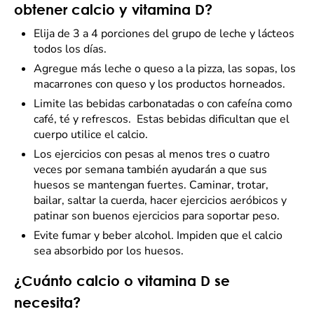
obtener calcio y vitamina D?
Elija de 3 a 4 porciones del grupo de leche y lácteos
todos los días.
Agregue más leche o queso a la pizza, las sopas, los
macarrones con queso y los productos horneados.
Limite las bebidas carbonatadas o con cafeína como
café, té y refrescos. Estas bebidas dificultan que el
cuerpo utilice el calcio.
Los ejercicios con pesas al menos tres o cuatro
veces por semana también ayudarán a que sus
huesos se mantengan fuertes. Caminar, trotar,
bailar, saltar la cuerda, hacer ejercicios aeróbicos y
patinar son buenos ejercicios para soportar peso.
Evite fumar y beber alcohol. Impiden que el calcio
sea absorbido por los huesos.
¿Cuánto calcio o vitamina D se
necesita?