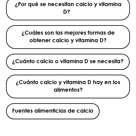
¿Por qué se necesitan calcio y vitamina
D?
¿Cuáles son las mejores formas de
obtener calcio y vitamina D?
¿Cuánto calcio o vitamina D se necesita?
¿Cuánto calcio y vitamina D hay en los
alimentos?
Fuentes alimenticias de calcio