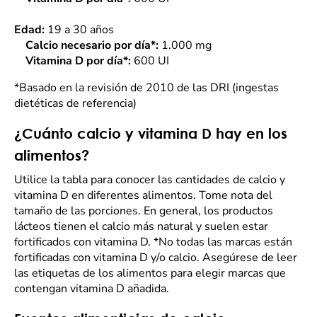
Edad:
19 a 30 años
Calcio necesario por día*:
1.000 mg
Vitamina D por día*:
600 UI
*Basado en la revisión de 2010 de las DRI (ingestas
dietéticas de referencia)
¿Cuánto calcio y vitamina D hay en los
alimentos?
Utilice la tabla para conocer las cantidades de calcio y
vitamina D en diferentes alimentos. Tome nota del
tamaño de las porciones. En general, los productos
lácteos tienen el calcio más natural y suelen estar
fortificados con vitamina D. *No todas las marcas están
fortificadas con vitamina D y/o calcio. Asegúrese de leer
las etiquetas de los alimentos para elegir marcas que
contengan vitamina D añadida.