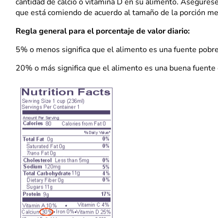
cantidad de calcio o vitamina D en su alimento. Asegúrese
que está comiendo de acuerdo al tamaño de la porción m
Regla general para el porcentaje de valor diario:
5% o menos significa que el alimento es una fuente pobre
20% o más significa que el alimento es una buena fuente 