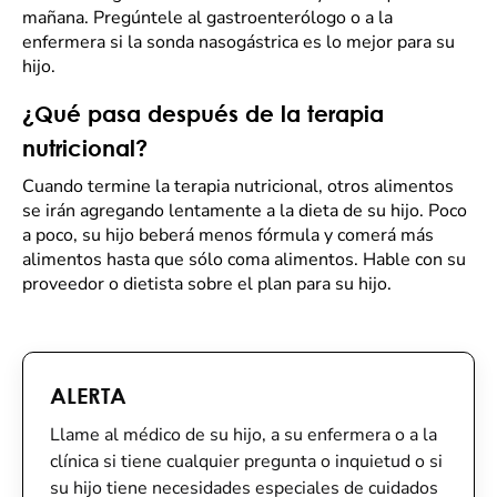
mañana. Pregúntele al gastroenterólogo o a la
enfermera si la sonda nasogástrica es lo mejor para su
hijo.
¿Qué pasa después de la terapia
nutricional?
Cuando termine la terapia nutricional, otros alimentos
se irán agregando lentamente a la dieta de su hijo. Poco
a poco, su hijo beberá menos fórmula y comerá más
alimentos hasta que sólo coma alimentos. Hable con su
proveedor o dietista sobre el plan para su hijo.
ALERTA
Llame al médico de su hijo, a su enfermera o a la
clínica si tiene cualquier pregunta o inquietud o si
su hijo tiene necesidades especiales de cuidados