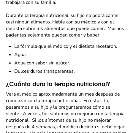
trabajará con su familia.
Durante la terapia nutricional, su hijo no podrá comer
casi ningún alimento. Hable con su médico y con el
dietista sobre los alimentos que puede comer. Muchos
pacientes solamente pueden comer y beber:
La fórmula que el médico y el dietista recetaron.
Agua.
Agua con sabor sin azúcar.
Dulces duros transparentes.
¿Cuánto dura la terapia nutricional?
Verá al médico aproximadamente un mes después de
comenzar con la terapia nutricional. En esta cita,
pesaremos a su hijo y le preguntaremos cómo se
siente. A veces, los síntomas no mejoran con la terapia
nutricional. Si los síntomas de su hijo no mejoran
después de 4 semanas, el médico decidirá si debe dejar