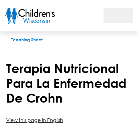
Terapia Nutricional Para La Enfermedad De Crohn
Teaching Sheet
Terapia Nutricional
Para La Enfermedad
De Crohn
View this page in English