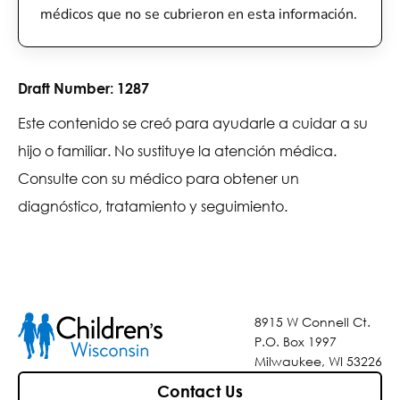
médicos que no se cubrieron en esta información.
Draft Number:
1287
Este contenido se creó para ayudarle a cuidar a su
hijo o familiar. No sustituye la atención médica.
Consulte con su médico para obtener un
diagnóstico, tratamiento y seguimiento.
8915 W Connell Ct.
P.O. Box 1997
Milwaukee, WI 53226
Contact Us