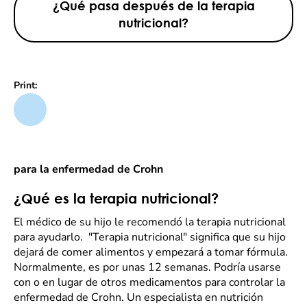
¿Qué pasa después de la terapia
nutricional?
Print:
para la enfermedad de Crohn
¿Qué es la terapia nutricional?
El médico de su hijo le recomendó la terapia nutricional
para ayudarlo. "Terapia nutricional" significa que su hijo
dejará de comer alimentos y empezará a tomar fórmula.
Normalmente, es por unas 12 semanas. Podría usarse
con o en lugar de otros medicamentos para controlar la
enfermedad de Crohn. Un especialista en nutrición