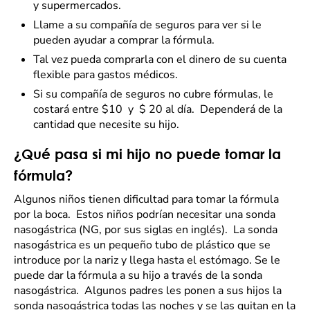
y supermercados.
Llame a su compañía de seguros para ver si le
pueden ayudar a comprar la fórmula.
Tal vez pueda comprarla con el dinero de su cuenta
flexible para gastos médicos.
Si su compañía de seguros no cubre fórmulas, le
costará entre $10 y $ 20 al día. Dependerá de la
cantidad que necesite su hijo.
¿Qué pasa si mi hijo no puede tomar la
fórmula?
Algunos niños tienen dificultad para tomar la fórmula
por la boca. Estos niños podrían necesitar una sonda
nasogástrica (NG, por sus siglas en inglés). La sonda
nasogástrica es un pequeño tubo de plástico que se
introduce por la nariz y llega hasta el estómago. Se le
puede dar la fórmula a su hijo a través de la sonda
nasogástrica. Algunos padres les ponen a sus hijos la
sonda nasogástrica todas las noches y se las quitan en la