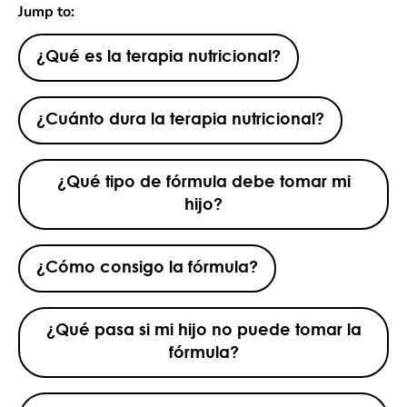
Jump to:
¿Qué es la terapia nutricional?
¿Cuánto dura la terapia nutricional?
¿Qué tipo de fórmula debe tomar mi
hijo?
¿Cómo consigo la fórmula?
¿Qué pasa si mi hijo no puede tomar la
fórmula?