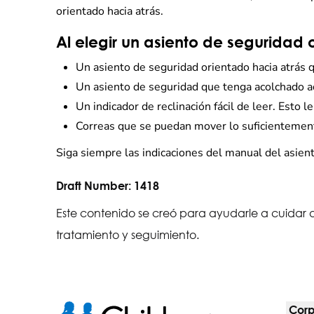
orientado hacia atrás.
Al elegir un asiento de seguridad 
Un asiento de seguridad orientado hacia atrás qu
Un asiento de seguridad que tenga acolchado a
Un indicador de reclinación fácil de leer. Esto 
Correas que se puedan mover lo suficientemente
Siga siempre las indicaciones del manual del asient
Draft Number:
1418
Este contenido se creó para ayudarle a cuidar a
tratamiento y seguimiento.
Corp