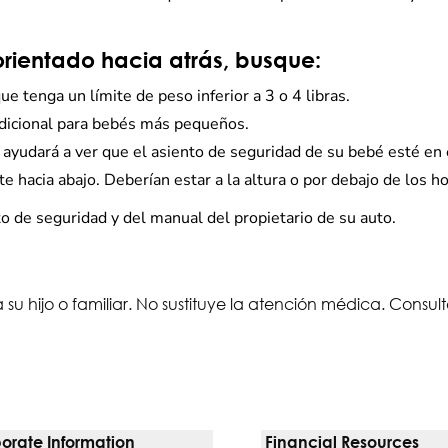
orientado hacia atrás, busque:
e tenga un límite de peso inferior a 3 o 4 libras.
dicional para bebés más pequeños.
le ayudará a ver que el asiento de seguridad de su bebé esté en 
 hacia abajo. Deberían estar a la altura o por debajo de los 
o de seguridad y del manual del propietario de su auto.
 su hijo o familiar. No sustituye la atención médica. Consu
orate Information
Financial Resources