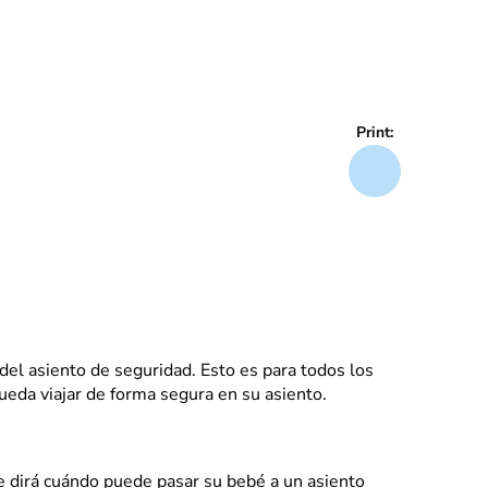
Print:
el asiento de seguridad. Esto es para todos los
eda viajar de forma segura en su asiento.
e dirá cuándo puede pasar su bebé a un asiento