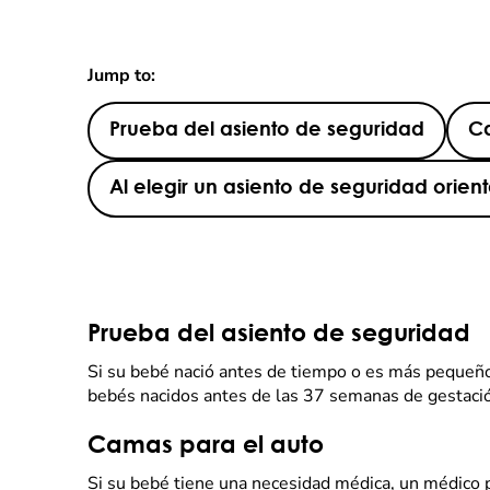
Jump to:
Prueba del asiento de seguridad
Ca
Al elegir un asiento de seguridad orien
Prueba del asiento de seguridad
Si su bebé nació antes de tiempo o es más pequeño
bebés nacidos antes de las 37 semanas de gestación
Camas para el auto
Si su bebé tiene una necesidad médica, un médico 