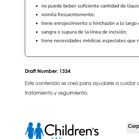
no puede beber suficiente cantidad de líqui
vomita frecuentemente;
tiene enrojecimiento o hinchazón a lo largo d
sangra o supura de la línea de incisión;
tiene necesidades médicas especiales que n
Draft Number:
1334
Este contenido se creó para ayudarle a cuidar a
tratamiento y seguimiento.
Corp