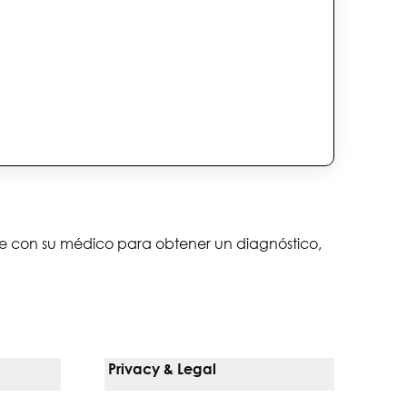
lte con su médico para obtener un diagnóstico,
Privacy & Legal