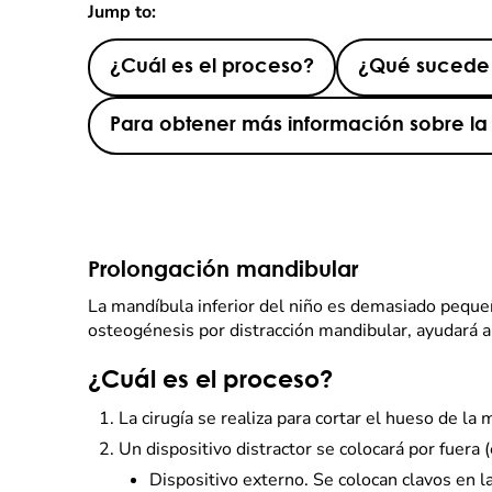
Jump to:
¿Cuál es el proceso?
¿Qué sucede d
Para obtener más información sobre la s
Prolongación mandibular
La mandíbula inferior del niño es demasiado pequeñ
osteogénesis por distracción mandibular, ayudará a
¿Cuál es el proceso?
La cirugía se realiza para cortar el hueso de la 
Un dispositivo distractor se colocará por fuera (
Dispositivo externo. Se colocan clavos en la