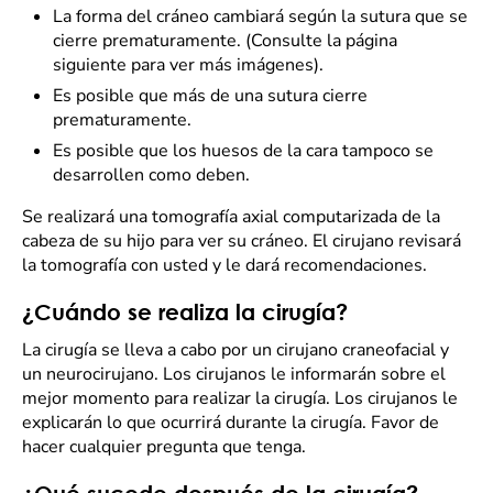
La forma del cráneo cambiará según la sutura que se
cierre prematuramente. (Consulte la página
siguiente para ver más imágenes).
Es posible que más de una sutura cierre
prematuramente.
Es posible que los huesos de la cara tampoco se
desarrollen como deben.
Se realizará una tomografía axial computarizada de la
cabeza de su hijo para ver su cráneo. El cirujano revisará
la tomografía con usted y le dará recomendaciones.
¿Cuándo se realiza la cirugía?
La cirugía se lleva a cabo por un cirujano craneofacial y
un neurocirujano. Los cirujanos le informarán sobre el
mejor momento para realizar la cirugía. Los cirujanos le
explicarán lo que ocurrirá durante la cirugía. Favor de
hacer cualquier pregunta que tenga.