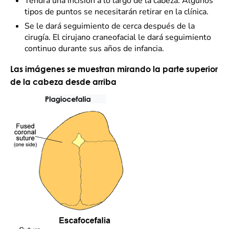
Tendrá una incisión a lo largo de la cabeza. Algunos
tipos de puntos se necesitarán retirar en la clínica.
Se le dará seguimiento de cerca después de la
cirugía. El cirujano craneofacial le dará seguimiento
continuo durante sus años de infancia.
Las imágenes se muestran mirando la parte superior
de la cabeza desde arriba