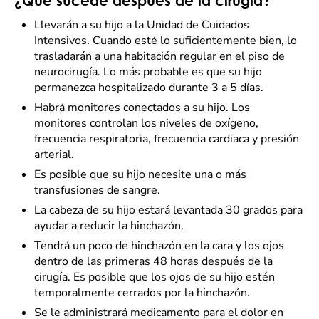
¿Qué sucede después de la cirugía?
Llevarán a su hijo a la Unidad de Cuidados
Intensivos. Cuando esté lo suficientemente bien, lo
trasladarán a una habitación regular en el piso de
neurocirugía. Lo más probable es que su hijo
permanezca hospitalizado durante 3 a 5 días.
Habrá monitores conectados a su hijo. Los
monitores controlan los niveles de oxígeno,
frecuencia respiratoria, frecuencia cardiaca y presión
arterial.
Es posible que su hijo necesite una o más
transfusiones de sangre.
La cabeza de su hijo estará levantada 30 grados para
ayudar a reducir la hinchazón.
Tendrá un poco de hinchazón en la cara y los ojos
dentro de las primeras 48 horas después de la
cirugía. Es posible que los ojos de su hijo estén
temporalmente cerrados por la hinchazón.
Se le administrará medicamento para el dolor en