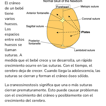
El cráneo
de un bebé
tiene
varios
huesos.
Los
espacios
entre estos
huesos se
llaman
suturas. A
medida que el bebé crece y se desarrolla, un rápido
crecimiento ocurre en las suturas. Con el tiempo, el
cerebro deja de crecer. Cuando llega la adolescencia, las
suturas se cierran y forman el cráneo óseo sólido.
La craneosinostosis significa que una o más suturas
cierran prematuramente. Esto puede causar problemas
con el crecimiento del cráneo y posiblemente con el
crecimiento del cerebro.