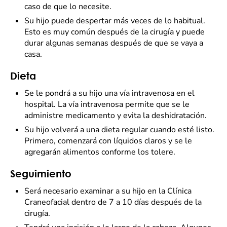
caso de que lo necesite.
Su hijo puede despertar más veces de lo habitual.
Esto es muy común después de la cirugía y puede
durar algunas semanas después de que se vaya a
casa.
Dieta
Se le pondrá a su hijo una vía intravenosa en el
hospital. La vía intravenosa permite que se le
administre medicamento y evita la deshidratación.
Su hijo volverá a una dieta regular cuando esté listo.
Primero, comenzará con líquidos claros y se le
agregarán alimentos conforme los tolere.
Seguimiento
Será necesario examinar a su hijo en la Clínica
Craneofacial dentro de 7 a 10 días después de la
cirugía.