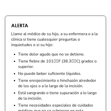
ALERTA
Llame al médico de su hijo, a su enfermera o a la
clínica si tiene cualesquier preguntas o
inquietudes o si su hijo:
Tiene dolor agudo que no se detiene.
Tiene fiebre de 101F (38.3C) grados o
superior.
No puede beber suficiente líquidos.
Tiene enrojecimiento o hinchazón alrededor
de los ojos o a lo largo de la incisión.
Está sangrando o tiene supuración a lo largo
de la incisión.
Tiene necesidades especiales de cuidados
médicos que no se cubrieron en esta