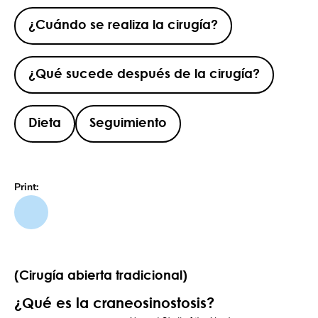
¿Cuándo se realiza la cirugía?
¿Qué sucede después de la cirugía?
Dieta
Seguimiento
Print:
(Cirugía abierta tradicional)
¿Qué es la craneosinostosis?