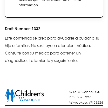
información.
Draft Number:
1332
Este contenido se creó para ayudarle a cuidar a su
hijo o familiar. No sustituye la atención médica.
Consulte con su médico para obtener un
diagnóstico, tratamiento y seguimiento.
8915 W Connell Ct.
P.O. Box 1997
Milwaukee, WI 53226