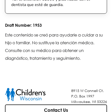
dentista que esté de guardia.
Draft Number:
1953
Este contenido se creó para ayudarle a cuidar a su
hijo o familiar. No sustituye la atención médica.
Consulte con su médico para obtener un
diagnóstico, tratamiento y seguimiento.
8915 W Connell Ct.
P.O. Box 1997
Milwaukee, WI 53226
Contact Us