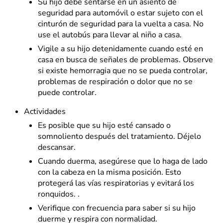
Su hijo debe sentarse en un asiento de
seguridad para automóvil o estar sujeto con el
cinturón de seguridad para la vuelta a casa. No
use el autobús para llevar al niño a casa.
Vigile a su hijo detenidamente cuando esté en
casa en busca de señales de problemas. Observe
si existe hemorragia que no se pueda controlar,
problemas de respiración o dolor que no se
puede controlar.
Actividades
Es posible que su hijo esté cansado o
somnoliento después del tratamiento. Déjelo
descansar.
Cuando duerma, asegúrese que lo haga de lado
con la cabeza en la misma posición. Esto
protegerá las vías respiratorias y evitará los
ronquidos. .
Verifique con frecuencia para saber si su hijo
duerme y respira con normalidad.