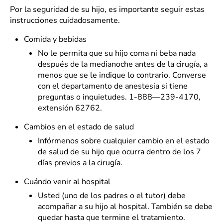
Por la seguridad de su hijo, es importante seguir estas
instrucciones cuidadosamente.
Comida y bebidas
No le permita que su hijo coma ni beba nada
después de la medianoche antes de la cirugía, a
menos que se le indique lo contrario. Converse
con el departamento de anestesia si tiene
preguntas o inquietudes. 1-888—239-4170,
extensión 62762.
Cambios en el estado de salud
Infórmenos sobre cualquier cambio en el estado
de salud de su hijo que ocurra dentro de los 7
días previos a la cirugía.
Cuándo venir al hospital
Usted (uno de los padres o el tutor) debe
acompañar a su hijo al hospital. También se debe
quedar hasta que termine el tratamiento.