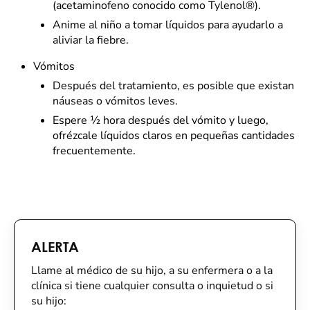
(acetaminofeno conocido como Tylenol®).
Anime al niño a tomar líquidos para ayudarlo a
aliviar la fiebre.
Vómitos
Después del tratamiento, es posible que existan
náuseas o vómitos leves.
Espere ½ hora después del vómito y luego,
ofrézcale líquidos claros en pequeñas cantidades
frecuentemente.
ALERTA
Llame al médico de su hijo, a su enfermera o a la
clínica si tiene cualquier consulta o inquietud o si
su hijo: