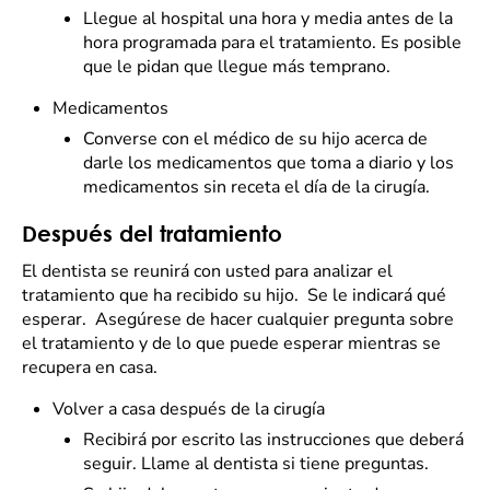
Llegue al hospital una hora y media antes de la
hora programada para el tratamiento. Es posible
que le pidan que llegue más temprano.
Medicamentos
Converse con el médico de su hijo acerca de
darle los medicamentos que toma a diario y los
medicamentos sin receta el día de la cirugía.
Después del tratamiento
El dentista se reunirá con usted para analizar el
tratamiento que ha recibido su hijo. Se le indicará qué
esperar. Asegúrese de hacer cualquier pregunta sobre
el tratamiento y de lo que puede esperar mientras se
recupera en casa.
Volver a casa después de la cirugía
Recibirá por escrito las instrucciones que deberá
seguir. Llame al dentista si tiene preguntas.