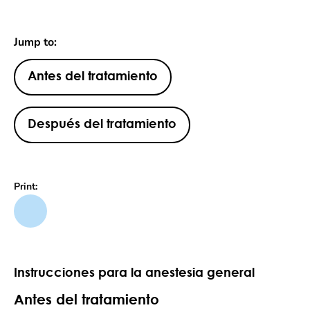
Jump to:
Antes del tratamiento
Después del tratamiento
Print:
Instrucciones para la anestesia general
Antes del tratamiento