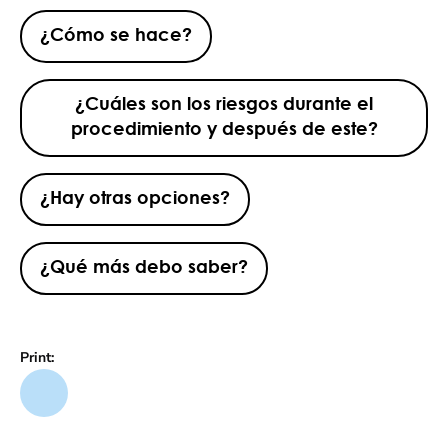
¿Cómo se hace?
¿Cuáles son los riesgos durante el
procedimiento y después de este?
¿Hay otras opciones?
¿Qué más debo saber?
Print: