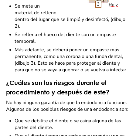
Se mete un
material de relleno
dentro del lugar que se limpió y desinfectó, (dibujo
2).
Se rellena el hueco del diente con un empaste
temporal.
Más adelante, se deberá poner un empaste más
permanente, como una corona o una funda dental,
(dibujo 3). Esto se hace para proteger al diente y
para que no se vaya a quebrar o se vuelva a infectar.
¿Cuáles son los riesgos durante el
procedimiento y después de este?
No hay ninguna garantía de que la endodoncia funcione.
Algunos de los posibles riesgos de una endodoncia son:
Que se debilite el diente o se caiga alguna de las
partes del diente.