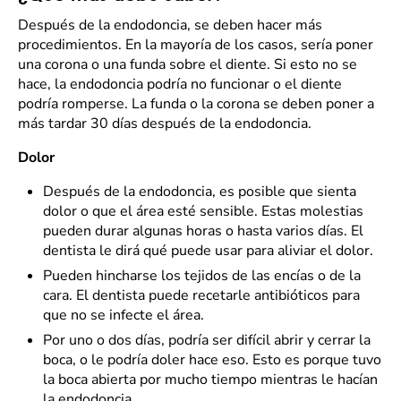
Después de la endodoncia, se deben hacer más
procedimientos. En la mayoría de los casos, sería poner
una corona o una funda sobre el diente. Si esto no se
hace, la endodoncia podría no funcionar o el diente
podría romperse. La funda o la corona se deben poner a
más tardar 30 días después de la endodoncia.
Dolor
Después de la endodoncia, es posible que sienta
dolor o que el área esté sensible. Estas molestias
pueden durar algunas horas o hasta varios días. El
dentista le dirá qué puede usar para aliviar el dolor.
Pueden hincharse los tejidos de las encías o de la
cara. El dentista puede recetarle antibióticos para
que no se infecte el área.
Por uno o dos días, podría ser difícil abrir y cerrar la
boca, o le podría doler hace eso. Esto es porque tuvo
la boca abierta por mucho tiempo mientras le hacían
la endodoncia.