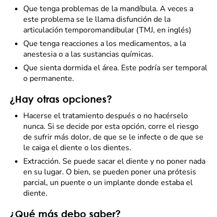
Que tenga problemas de la mandíbula. A veces a
este problema se le llama disfunción de la
articulación temporomandibular (TMJ, en inglés)
Que tenga reacciones a los medicamentos, a la
anestesia o a las sustancias químicas.
Que sienta dormida el área. Este podría ser temporal
o permanente.
¿Hay otras opciones?
Hacerse el tratamiento después o no hacérselo
nunca. Si se decide por esta opción, corre el riesgo
de sufrir más dolor, de que se le infecte o de que se
le caiga el diente o los dientes.
Extracción. Se puede sacar el diente y no poner nada
en su lugar. O bien, se pueden poner una prótesis
parcial, un puente o un implante donde estaba el
diente.
¿Qué más debo saber?