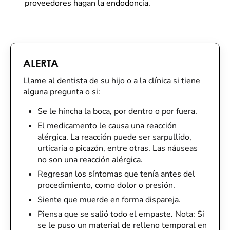
proveedores hagan la endodoncia.
ALERTA
Llame al dentista de su hijo o a la clínica si tiene
alguna pregunta o si:
Se le hincha la boca, por dentro o por fuera.
El medicamento le causa una reacción
alérgica. La reacción puede ser sarpullido,
urticaria o picazón, entre otras. Las náuseas
no son una reacción alérgica.
Regresan los síntomas que tenía antes del
procedimiento, como dolor o presión.
Siente que muerde en forma dispareja.
Piensa que se salió todo el empaste. Nota: Si
se le puso un material de relleno temporal en