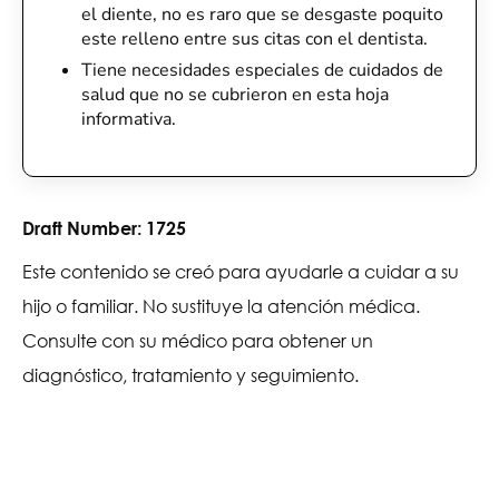
el diente, no es raro que se desgaste poquito
este relleno entre sus citas con el dentista.
Tiene necesidades especiales de cuidados de
salud que no se cubrieron en esta hoja
informativa.
Draft Number:
1725
Este contenido se creó para ayudarle a cuidar a su
hijo o familiar. No sustituye la atención médica.
Consulte con su médico para obtener un
diagnóstico, tratamiento y seguimiento.