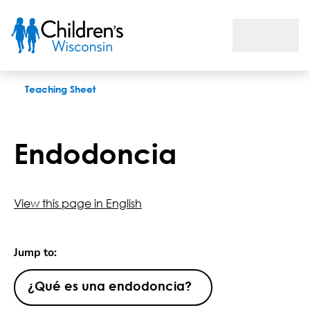
Endodoncia
Teaching Sheet
Endodoncia
View this page in English
Jump to:
¿Qué es una endodoncia?