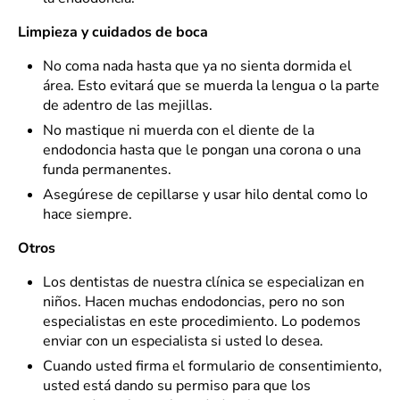
Limpieza y cuidados de boca
No coma nada hasta que ya no sienta dormida el
área. Esto evitará que se muerda la lengua o la parte
de adentro de las mejillas.
No mastique ni muerda con el diente de la
endodoncia hasta que le pongan una corona o una
funda permanentes.
Asegúrese de cepillarse y usar hilo dental como lo
hace siempre.
Otros
Los dentistas de nuestra clínica se especializan en
niños. Hacen muchas endodoncias, pero no son
especialistas en este procedimiento. Lo podemos
enviar con un especialista si usted lo desea.
Cuando usted firma el formulario de consentimiento,
usted está dando su permiso para que los