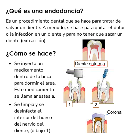
¿Qué es una endodoncia?
Es un procedimiento dental que se hace para tratar de
salvar un diente. A menudo, se hace para quitar el dolor
o la infección en un diente y para no tener que sacar un
diente (extracción).
¿Cómo se hace?
Se inyecta un
medicamento
dentro de la boca
para dormir el área.
Este medicamento
se llama anestesia.
Se limpia y se
desinfecta el
interior del hueco
del nervio del
diente, (dibujo 1).