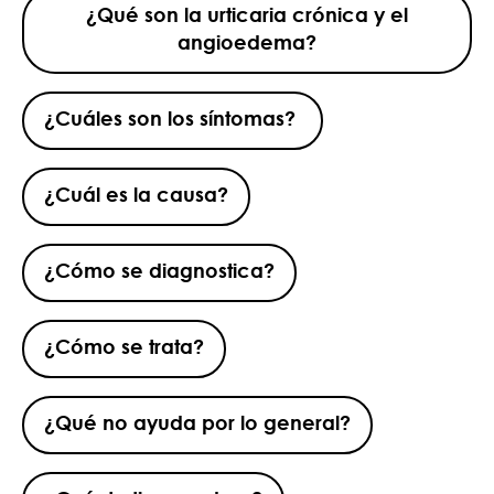
¿Qué son la urticaria crónica y el
angioedema?
¿Cuáles son los síntomas?
¿Cuál es la causa?
¿Cómo se diagnostica?
¿Cómo se trata?
¿Qué no ayuda por lo general?