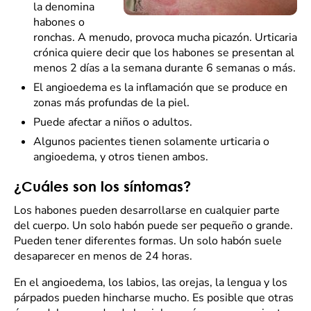
la denomina
habones o
ronchas. A menudo, provoca mucha picazón. Urticaria
crónica quiere decir que los habones se presentan al
menos 2 días a la semana durante 6 semanas o más.
El angioedema es la inflamación que se produce en
zonas más profundas de la piel.
Puede afectar a niños o adultos.
Algunos pacientes tienen solamente urticaria o
angioedema, y otros tienen ambos.
¿Cuáles son los síntomas?
Los habones pueden desarrollarse en cualquier parte
del cuerpo. Un solo habón puede ser pequeño o grande.
Pueden tener diferentes formas. Un solo habón suele
desaparecer en menos de 24 horas.
En el angioedema, los labios, las orejas, la lengua y los
párpados pueden hincharse mucho. Es posible que otras