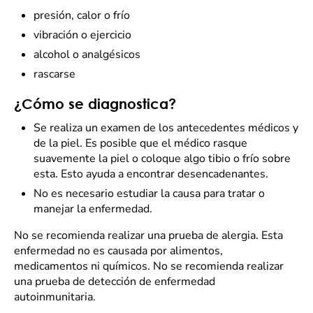
presión, calor o frío
vibración o ejercicio
alcohol o analgésicos
rascarse
¿Cómo se diagnostica?
Se realiza un examen de los antecedentes médicos y
de la piel. Es posible que el médico rasque
suavemente la piel o coloque algo tibio o frío sobre
esta. Esto ayuda a encontrar desencadenantes.
No es necesario estudiar la causa para tratar o
manejar la enfermedad.
No se recomienda realizar una prueba de alergia. Esta
enfermedad no es causada por alimentos,
medicamentos ni químicos. No se recomienda realizar
una prueba de detección de enfermedad
autoinmunitaria.