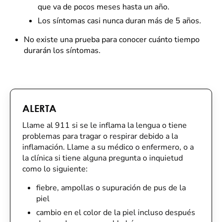
que va de pocos meses hasta un año.
Los síntomas casi nunca duran más de 5 años.
No existe una prueba para conocer cuánto tiempo
durarán los síntomas.
ALERTA
Llame al 911 si se le inflama la lengua o tiene
problemas para tragar o respirar debido a la
inflamación. Llame a su médico o enfermero, o a
la clínica si tiene alguna pregunta o inquietud
como lo siguiente:
fiebre, ampollas o supuración de pus de la
piel
cambio en el color de la piel incluso después