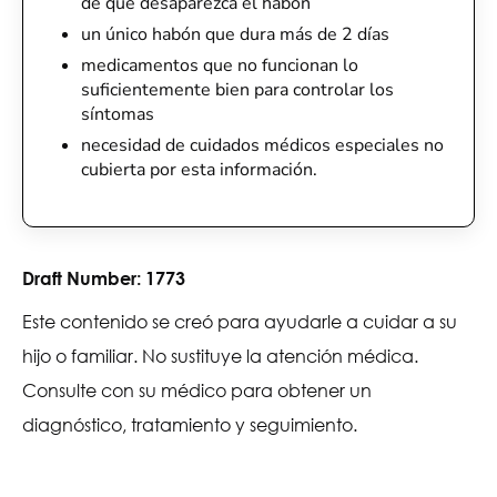
de que desaparezca el habón
un único habón que dura más de 2 días
medicamentos que no funcionan lo
suficientemente bien para controlar los
síntomas
necesidad de cuidados médicos especiales no
cubierta por esta información.
Draft Number:
1773
Este contenido se creó para ayudarle a cuidar a su
hijo o familiar. No sustituye la atención médica.
Consulte con su médico para obtener un
diagnóstico, tratamiento y seguimiento.