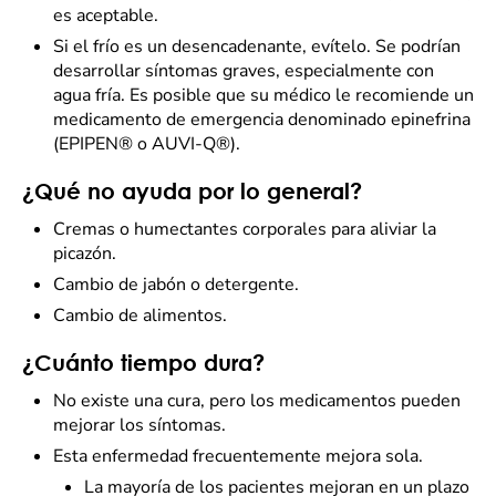
es aceptable.
Si el frío es un desencadenante, evítelo. Se podrían
desarrollar síntomas graves, especialmente con
agua fría. Es posible que su médico le recomiende un
medicamento de emergencia denominado epinefrina
(EPIPEN® o AUVI-Q®).
¿Qué no ayuda por lo general?
Cremas o humectantes corporales para aliviar la
picazón.
Cambio de jabón o detergente.
Cambio de alimentos.
¿Cuánto tiempo dura?
No existe una cura, pero los medicamentos pueden
mejorar los síntomas.
Esta enfermedad frecuentemente mejora sola.
La mayoría de los pacientes mejoran en un plazo