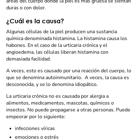
áreas del cuerpo donde la piel es más gruesa se sientan
duras o con dolor.
¿Cuál es la causa?
Algunas células de la piel producen una sustancia
química denominada histamina. La histamina causa los
habones. En el caso de la urticaria crónica y el
angioedema, las células liberan histamina con
demasiada facilidad.
A veces, esto es causado por una reacción del cuerpo, lo
que se denomina autoinmunitario. A veces, la causa es
desconocida, y se lo denomina idiopático.
La urticaria crónica no es causada por alergia a
alimentos, medicamentos, mascotas, químicos o
insectos. No puede propagarse a otras personas. Puede
empeorar por lo siguiente:
infecciones víricas
emociones o estrés