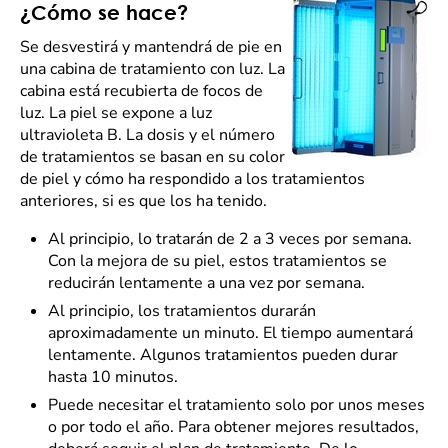
¿Cómo se hace?
Se desvestirá y mantendrá de pie en
una cabina de tratamiento con luz. La
cabina está recubierta de focos de
luz. La piel se expone a luz
ultravioleta B. La dosis y el número
de tratamientos se basan en su color
de piel y cómo ha respondido a los tratamientos
anteriores, si es que los ha tenido.
Al principio, lo tratarán de 2 a 3 veces por semana.
Con la mejora de su piel, estos tratamientos se
reducirán lentamente a una vez por semana.
Al principio, los tratamientos durarán
aproximadamente un minuto. El tiempo aumentará
lentamente. Algunos tratamientos pueden durar
hasta 10 minutos.
Puede necesitar el tratamiento solo por unos meses
o por todo el año. Para obtener mejores resultados,