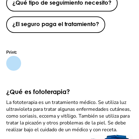
¿Qué tipo de seguimiento necesito?
¿El seguro paga el tratamiento?
Print:
¿Qué es fototerapia?
La fototerapia es un tratamiento médico. Se utiliza luz
ultravioleta para tratar algunas enfermedades cutáneas,
como soriasis, eccema y vitíligo. También se utiliza para
tratar la picazón y otros problemas de la piel. Se debe
realizar bajo el cuidado de un médico y con receta.