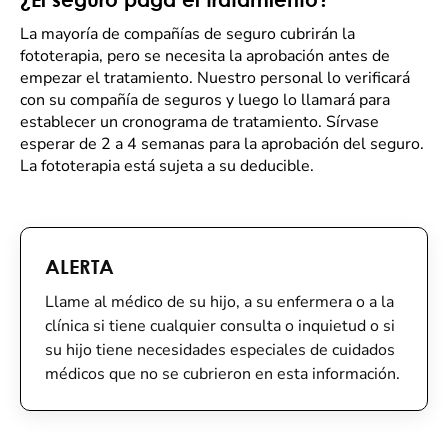
La mayoría de compañías de seguro cubrirán la
fototerapia, pero se necesita la aprobación antes de
empezar el tratamiento. Nuestro personal lo verificará
con su compañía de seguros y luego lo llamará para
establecer un cronograma de tratamiento. Sírvase
esperar de 2 a 4 semanas para la aprobación del seguro.
La fototerapia está sujeta a su deducible.
ALERTA
Llame al médico de su hijo, a su enfermera o a la
clínica si tiene cualquier consulta o inquietud o si
su hijo tiene necesidades especiales de cuidados
médicos que no se cubrieron en esta información.