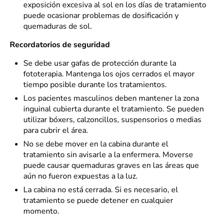
exposición excesiva al sol en los días de tratamiento
puede ocasionar problemas de dosificación y
quemaduras de sol.
Recordatorios de seguridad
Se debe usar gafas de protección durante la
fototerapia. Mantenga los ojos cerrados el mayor
tiempo posible durante los tratamientos.
Los pacientes masculinos deben mantener la zona
inguinal cubierta durante el tratamiento. Se pueden
utilizar bóxers, calzoncillos, suspensorios o medias
para cubrir el área.
No se debe mover en la cabina durante el
tratamiento sin avisarle a la enfermera. Moverse
puede causar quemaduras graves en las áreas que
aún no fueron expuestas a la luz.
La cabina no está cerrada. Si es necesario, el
tratamiento se puede detener en cualquier
momento.