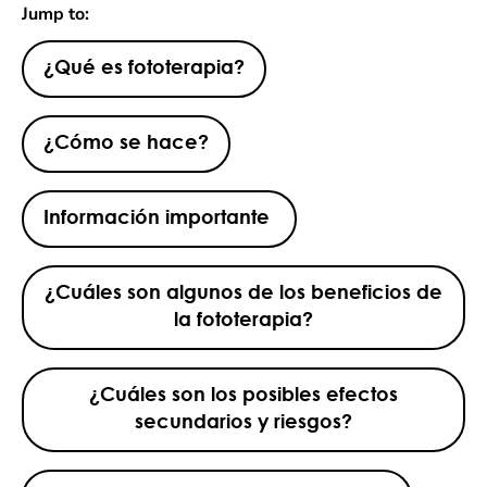
Jump to:
¿Qué es fototerapia?
¿Cómo se hace?
Información importante
¿Cuáles son algunos de los beneficios de
la fototerapia?
¿Cuáles son los posibles efectos
secundarios y riesgos?