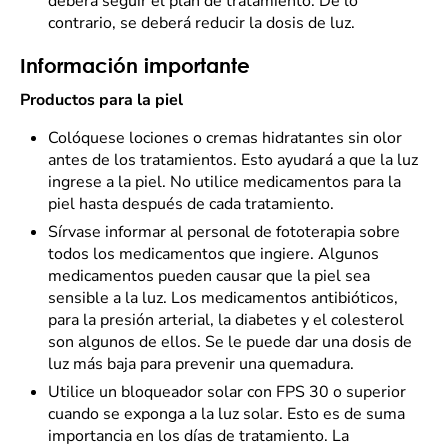
deberá seguir el plan de tratamiento. De lo
contrario, se deberá reducir la dosis de luz.
Información importante
Productos para la piel
Colóquese lociones o cremas hidratantes sin olor
antes de los tratamientos. Esto ayudará a que la luz
ingrese a la piel. No utilice medicamentos para la
piel hasta después de cada tratamiento.
Sírvase informar al personal de fototerapia sobre
todos los medicamentos que ingiere. Algunos
medicamentos pueden causar que la piel sea
sensible a la luz. Los medicamentos antibióticos,
para la presión arterial, la diabetes y el colesterol
son algunos de ellos. Se le puede dar una dosis de
luz más baja para prevenir una quemadura.
Utilice un bloqueador solar con FPS 30 o superior
cuando se exponga a la luz solar. Esto es de suma
importancia en los días de tratamiento. La