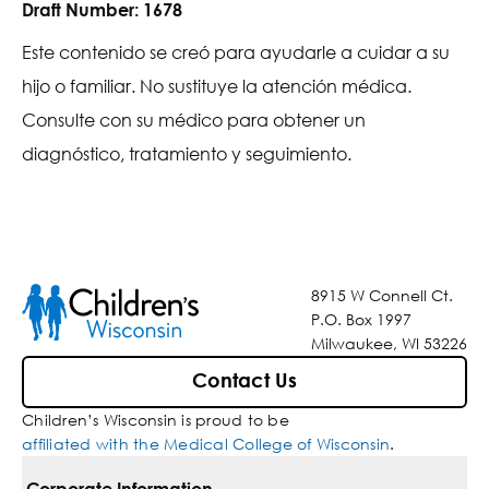
Draft Number:
1678
Este contenido se creó para ayudarle a cuidar a su
hijo o familiar. No sustituye la atención médica.
Consulte con su médico para obtener un
diagnóstico, tratamiento y seguimiento.
8915 W Connell Ct.
P.O. Box 1997
Milwaukee, WI 53226
Contact Us
Children’s Wisconsin is proud to be
affiliated with the Medical College of Wisconsin
.
Corporate Information