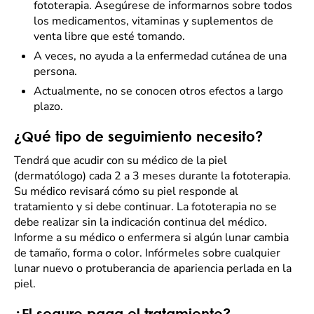
fototerapia. Asegúrese de informarnos sobre todos
los medicamentos, vitaminas y suplementos de
venta libre que esté tomando.
A veces, no ayuda a la enfermedad cutánea de una
persona.
Actualmente, no se conocen otros efectos a largo
plazo.
¿Qué tipo de seguimiento necesito?
Tendrá que acudir con su médico de la piel
(dermatólogo) cada 2 a 3 meses durante la fototerapia.
Su médico revisará cómo su piel responde al
tratamiento y si debe continuar. La fototerapia no se
debe realizar sin la indicación continua del médico.
Informe a su médico o enfermera si algún lunar cambia
de tamaño, forma o color. Infórmeles sobre cualquier
lunar nuevo o protuberancia de apariencia perlada en la
piel.
¿El seguro paga el tratamiento?