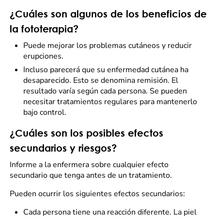
¿Cuáles son algunos de los beneficios de
la fototerapia?
Puede mejorar los problemas cutáneos y reducir
erupciones.
Incluso parecerá que su enfermedad cutánea ha
desaparecido. Esto se denomina remisión. El
resultado varía según cada persona. Se pueden
necesitar tratamientos regulares para mantenerlo
bajo control.
¿Cuáles son los posibles efectos
secundarios y riesgos?
Informe a la enfermera sobre cualquier efecto
secundario que tenga antes de un tratamiento.
Pueden ocurrir los siguientes efectos secundarios:
Cada persona tiene una reacción diferente. La piel