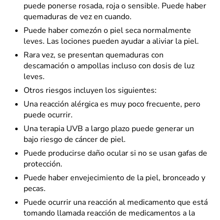
puede ponerse rosada, roja o sensible. Puede haber
quemaduras de vez en cuando.
Puede haber comezón o piel seca normalmente
leves. Las lociones pueden ayudar a aliviar la piel.
Rara vez, se presentan quemaduras con
descamación o ampollas incluso con dosis de luz
leves.
Otros riesgos incluyen los siguientes:
Una reacción alérgica es muy poco frecuente, pero
puede ocurrir.
Una terapia UVB a largo plazo puede generar un
bajo riesgo de cáncer de piel.
Puede producirse daño ocular si no se usan gafas de
protección.
Puede haber envejecimiento de la piel, bronceado y
pecas.
Puede ocurrir una reacción al medicamento que está
tomando llamada reacción de medicamentos a la