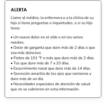
ALERTA
Llame al médico, la enfermera o a la clínica de su
hijo si tiene preguntas o inquietudes, o si su hijo
tiene:
•
Un nuevo dolor en el oído o en los senos
nasales.
•
Dolor de garganta que dure más de 2 días o que
sea más doloroso.
•
Fiebre de 101 °F o más que dure más de 2 días.
•
Tos que dure más de 7 a 10 días.
•
Escurrimiento nasal que dure más de 14 días.
•
Secreción amarilla de los ojos que comience y
dure más de un día.
•
Necesidades especiales de atención de salud
que no se cubrieron en esta información.