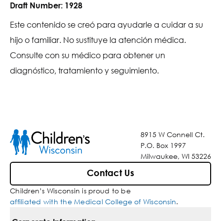
Draft Number:
1928
Este contenido se creó para ayudarle a cuidar a su
hijo o familiar. No sustituye la atención médica.
Consulte con su médico para obtener un
diagnóstico, tratamiento y seguimiento.
8915 W Connell Ct.
P.O. Box 1997
Milwaukee, WI 53226
Contact Us
Children’s Wisconsin is proud to be
affiliated with the Medical College of Wisconsin
.