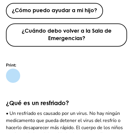
¿Cómo puedo ayudar a mi hijo?
¿Cuándo debo volver a la Sala de
Emergencias?
Print:
¿Qué es un resfriado?
•
Un resfriado es causado por un virus. No hay ningún
medicamento que pueda detener el virus del resfrío o
hacerlo desaparecer más rápido. El cuerpo de los niños