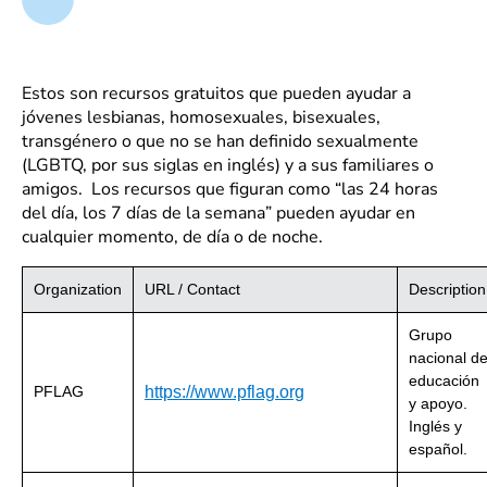
Estos son recursos gratuitos que pueden ayudar a
jóvenes lesbianas, homosexuales, bisexuales,
transgénero o que no se han definido sexualmente
(LGBTQ, por sus siglas en inglés) y a sus familiares o
amigos. Los recursos que figuran como “las 24 horas
del día, los 7 días de la semana” pueden ayudar en
cualquier momento, de día o de noche.
Organization
URL / Contact
Description
Grupo
nacional d
educación
PFLAG
https://www.pflag.org
y apoyo.
Inglés y
español.