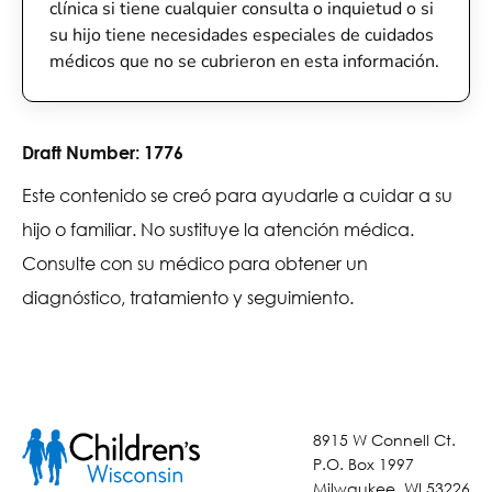
clínica si tiene cualquier consulta o inquietud o si
su hijo tiene necesidades especiales de cuidados
médicos que no se cubrieron en esta información.
Draft Number:
1776
Este contenido se creó para ayudarle a cuidar a su
hijo o familiar. No sustituye la atención médica.
Consulte con su médico para obtener un
diagnóstico, tratamiento y seguimiento.
8915 W Connell Ct.
P.O. Box 1997
Milwaukee, WI 53226