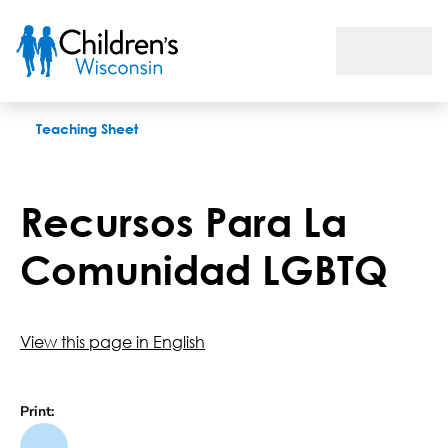
Recursos Para La Comunidad LGBTQ
Teaching Sheet
Recursos Para La
Comunidad LGBTQ
View this page in English
Print: