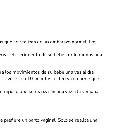
las que se realizan en un embarazo normal. Los
ervar el crecimiento de su bebé por lo menos una
 los movimientos de su bebé una vez al día
10 veces en 10 minutos, usted ya no tiene que
n reposo que se realizarán una vez a la semana.
prefiere un parto vaginal. Solo se realiza una