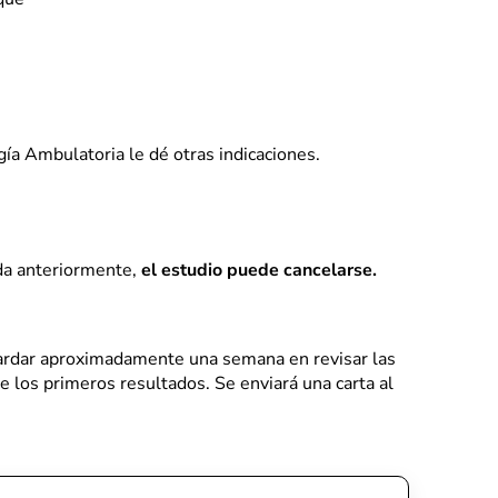
ía Ambulatoria le dé otras indicaciones.
da anteriormente,
el estudio puede cancelarse.
tardar aproximadamente una semana en revisar las
e los primeros resultados. Se enviará una carta al