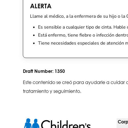
ALERTA
Llame al médico, a la enfermera de su hijo o la 
Es sensible a cualquier tipo de cinta. Habl
Está enfermo, tiene fiebre o infección dentro
Tiene necesidades especiales de atención m
Draft Number:
1350
Este contenido se creó para ayudarle a cuidar a
tratamiento y seguimiento.
Corp