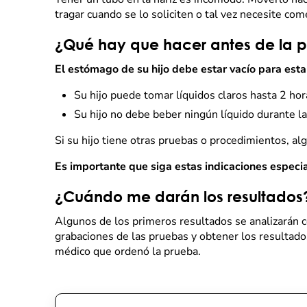
tragar cuando se lo soliciten o tal vez necesite com
¿Qué hay que hacer antes de la 
El estómago de su hijo debe estar vacío para esta
Su hijo puede tomar líquidos claros hasta 2 ho
Su hijo no debe beber ningún líquido durante la
Si su hijo tiene otras pruebas o procedimientos, al
Es importante que siga estas indicaciones especi
¿Cuándo me darán los resultados
Algunos de los primeros resultados se analizarán 
grabaciones de las pruebas y obtener los resultados
médico que ordenó la prueba.