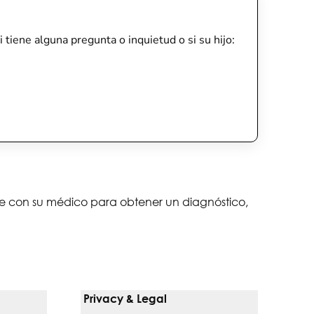
 tiene alguna pregunta o inquietud o si su hijo:
lte con su médico para obtener un diagnóstico,
Privacy & Legal