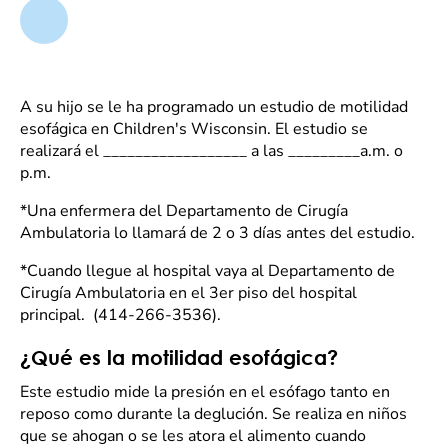
A su hijo se le ha programado un estudio de motilidad
esofágica en Children's Wisconsin. El estudio se
realizará el __________________ a las _________a.m. o
p.m.
*Una enfermera del Departamento de Cirugía
Ambulatoria lo llamará de 2 o 3 días antes del estudio.
*Cuando llegue al hospital vaya al Departamento de
Cirugía Ambulatoria en el 3er piso del hospital
principal. (414-266-3536).
¿Qué es la motilidad esofágica?
Este estudio mide la presión en el esófago tanto en
reposo como durante la deglución. Se realiza en niños
que se ahogan o se les atora el alimento cuando