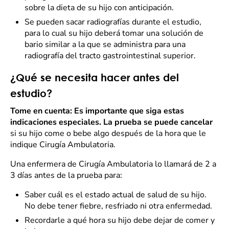
sobre la dieta de su hijo con anticipación.
Se pueden sacar radiografías durante el estudio,
para lo cual su hijo deberá tomar una solución de
bario similar a la que se administra para una
radiografía del tracto gastrointestinal superior.
¿Qué se necesita hacer antes del
estudio?
Tome en cuenta: Es importante que siga estas
indicaciones especiales. La prueba se puede cancelar
si su hijo come o bebe algo después de la hora que le
indique Cirugía
Ambulatoria.
Una enfermera de Cirugía Ambulatoria lo llamará de 2 a
3 días antes de la prueba para:
Saber cuál es el estado actual de salud de su hijo.
No debe tener fiebre, resfriado ni otra enfermedad.
Recordarle a qué hora su hijo debe dejar de comer y