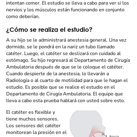
intentan comer. El estudio se lleva a cabo para ver si los
nervios y los músculos están funcionando en conjunto
como deberían.
¿Cómo se realiza el estudio?
A su hijo se le administrará anestesia general. Una vez
dormido, se le pondrá en la nariz un tubo llamado
catéter. Luego, el catéter se deslizará con cuidado al
estómago. Su hijo regresará al Departamento de Cirugía
Ambulatoria después de que se le coloque el catéter.
Cuando despierte de la anestesia, lo llevarán a
Radiología o al cuarto de motilidad para que le hagan el
estudio. Es posible que se realice el estudio en el
Departamento de Cirugía Ambulatoria. El equipo que
lleva a cabo esta prueba hablará con usted sobre esto.
El catéter es flexible y
tiene muchos sensores.
Los sensores del catéter
monitorean la presión en el