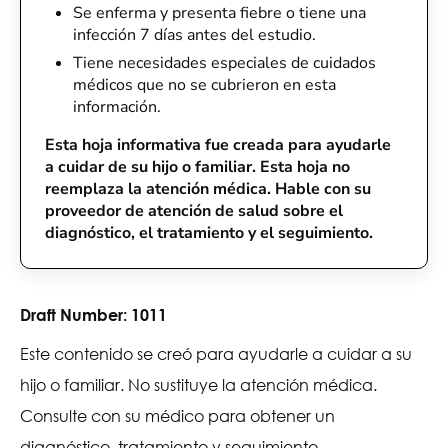
Se enferma y presenta fiebre o tiene una
infección 7 días antes del estudio.
Tiene necesidades especiales de cuidados
médicos que no se cubrieron en esta
información.
Esta hoja informativa fue creada para ayudarle
a cuidar de su hijo o familiar. Esta hoja no
reemplaza la atención médica. Hable con su
proveedor de atención de salud sobre el
diagnóstico, el tratamiento y el seguimiento.
Draft Number:
1011
Este contenido se creó para ayudarle a cuidar a su
hijo o familiar. No sustituye la atención médica.
Consulte con su médico para obtener un
diagnóstico, tratamiento y seguimiento.