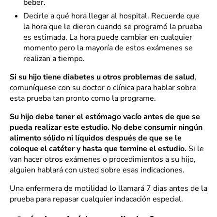
beber.
Decirle a qué hora llegar al hospital. Recuerde que
la hora que le dieron cuando se programó la prueba
es estimada. La hora puede cambiar en cualquier
momento pero la mayoría de estos exámenes se
realizan a tiempo.
Si su hijo tiene diabetes u otros problemas de salud
,
comuníquese con su doctor o clínica para hablar sobre
esta prueba tan pronto como la programe.
Su hijo debe tener el estómago vacío antes de que se
pueda realizar este estudio. No debe consumir ningún
alimento sólido ni líquidos después de que se le
coloque el catéter y hasta que termine el estudio.
Si le
van hacer otros exámenes o procedimientos a su hijo,
alguien hablará con usted sobre esas indicaciones.
Una enfermera de motilidad lo llamará 7 dias antes de la
prueba para repasar cualquier indacación especial.