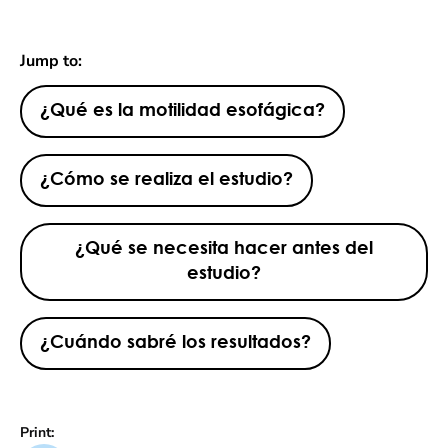
Jump to:
¿Qué es la motilidad esofágica?
¿Cómo se realiza el estudio?
¿Qué se necesita hacer antes del
estudio?
¿Cuándo sabré los resultados?
Print: