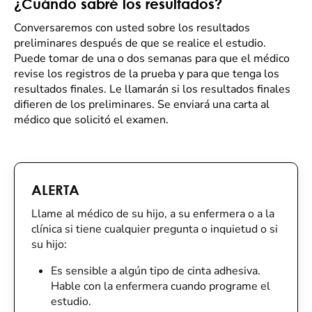
¿Cuándo sabré los resultados?
Conversaremos con usted sobre los resultados
preliminares después de que se realice el estudio.
Puede tomar de una o dos semanas para que el médico
revise los registros de la prueba y para que tenga los
resultados finales. Le llamarán si los resultados finales
difieren de los preliminares. Se enviará una carta al
médico que solicitó el examen.
ALERTA
Llame al médico de su hijo, a su enfermera o a la
clínica si tiene cualquier pregunta o inquietud o si
su hijo:
Es sensible a algún tipo de cinta adhesiva.
Hable con la enfermera cuando programe el
estudio.