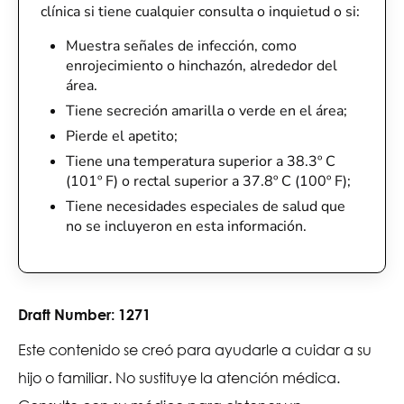
clínica si tiene cualquier consulta o inquietud o si:
Muestra señales de infección, como
enrojecimiento o hinchazón, alrededor del
área.
Tiene secreción amarilla o verde en el área;
Pierde el apetito;
Tiene una temperatura superior a 38.3º C
(101º F) o rectal superior a 37.8º C (100º F);
Tiene necesidades especiales de salud que
no se incluyeron en esta información.
Draft Number:
1271
Este contenido se creó para ayudarle a cuidar a su
hijo o familiar. No sustituye la atención médica.