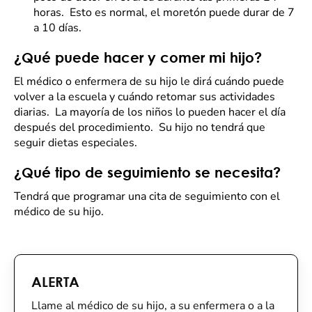
horas. Esto es normal, el moretón puede durar de 7
a 10 días.
¿Qué puede hacer y comer mi hijo?
El médico o enfermera de su hijo le dirá cuándo puede
volver a la escuela y cuándo retomar sus actividades
diarias. La mayoría de los niños lo pueden hacer el día
después del procedimiento. Su hijo no tendrá que
seguir dietas especiales.
¿Qué tipo de seguimiento se necesita?
Tendrá que programar una cita de seguimiento con el
médico de su hijo.
ALERTA
Llame al médico de su hijo, a su enfermera o a la