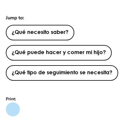
Jump to:
¿Qué necesito saber?
¿Qué puede hacer y comer mi hijo?
¿Qué tipo de seguimiento se necesita?
Print: