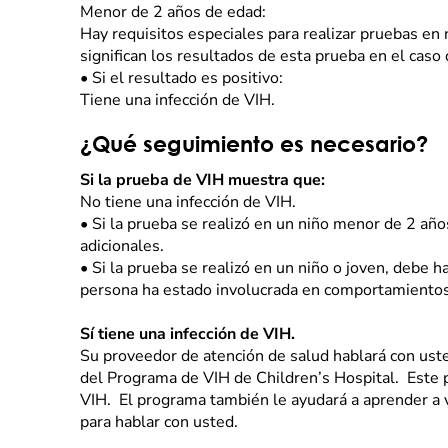
Menor de 2 años de edad:
Hay requisitos especiales para realizar pruebas en
significan los resultados de esta prueba en el caso 
•
Si el resultado es positivo:
Tiene una infección de VIH.
¿Qué seguimiento es necesario?
Si la prueba de VIH muestra que:
No tiene una infección de VIH.
•
Si la prueba se realizó en un niño menor de 2 año
adicionales.
•
Si la prueba se realizó en un niño o joven, debe 
persona ha estado involucrada en comportamientos
Sí tiene una infección de VIH.
Su proveedor de atención de salud hablará con uste
del Programa de VIH de Children’s Hospital. Este 
VIH. El programa también le ayudará a aprender a 
para hablar con usted.