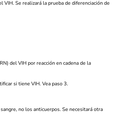
el VIH. Se realizará la prueba de diferenciación de
RN) del VIH por reacción en cadena de la
ficar si tiene VIH. Vea paso 3.
sangre, no los anticuerpos. Se necesitará otra