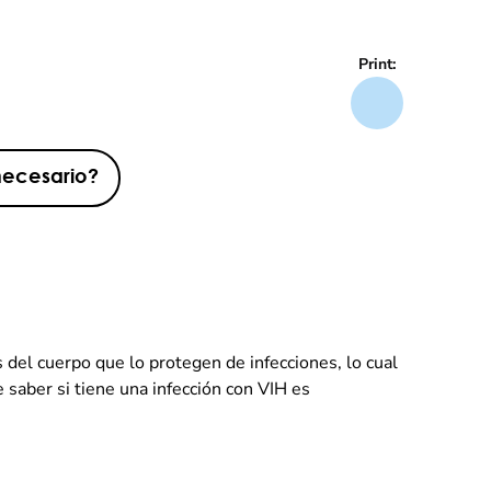
Print:
necesario?
 del cuerpo que lo protegen de infecciones, lo cual
 saber si tiene una infección con VIH es