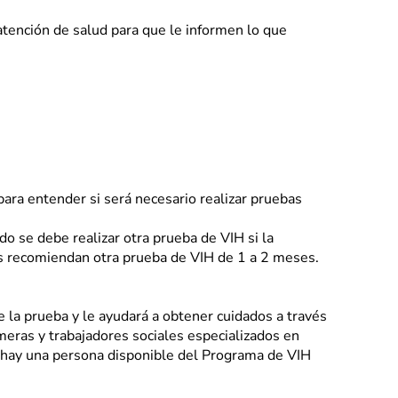
tención de salud para que le informen lo que
ara entender si será necesario realizar pruebas
o se debe realizar otra prueba de VIH si la
s recomiendan otra prueba de VIH de 1 a 2 meses.
 la prueba y le ayudará a obtener cuidados a través
eras y trabajadores sociales especializados en
e hay una persona disponible del Programa de VIH