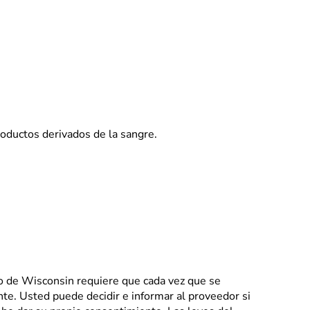
oductos derivados de la sangre.
do de Wisconsin requiere que cada vez que se
nte. Usted puede decidir e informar al proveedor si