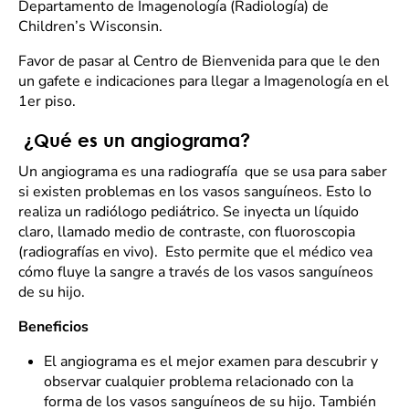
Departamento de Imagenología (Radiología) de
Children’s Wisconsin.
Favor de pasar al Centro de Bienvenida para que le den
un gafete e indicaciones para llegar a Imagenología en el
1er piso.
¿Qué es un angiograma?
Un angiograma es una radiografía que se usa para saber
si existen problemas en los vasos sanguíneos. Esto lo
realiza un radiólogo pediátrico. Se inyecta un líquido
claro, llamado medio de contraste, con fluoroscopia
(radiografías en vivo). Esto permite que el médico vea
cómo fluye la sangre a través de los vasos sanguíneos
de su hijo.
Beneficios
El angiograma es el mejor examen para descubrir y
observar cualquier problema relacionado con la
forma de los vasos sanguíneos de su hijo. También