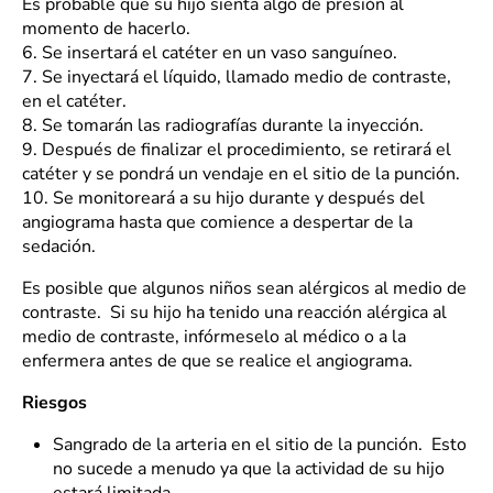
Es probable que su hijo sienta algo de presión al
momento de hacerlo.
6.
Se insertará el catéter en un vaso sanguíneo.
7.
Se inyectará el líquido, llamado medio de contraste,
en el catéter.
8.
Se tomarán las radiografías durante la inyección.
9.
Después de finalizar el procedimiento, se retirará el
catéter y se pondrá un vendaje en el sitio de la punción.
10.
Se monitoreará a su hijo durante y después del
angiograma hasta que comience a despertar de la
sedación.
Es posible que algunos niños sean alérgicos al medio de
contraste. Si su hijo ha tenido una reacción alérgica al
medio de contraste, infórmeselo al médico o a la
enfermera antes de que se realice el angiograma.
Riesgos
Sangrado de la arteria en el sitio de la punción. Esto
no sucede a menudo ya que la actividad de su hijo