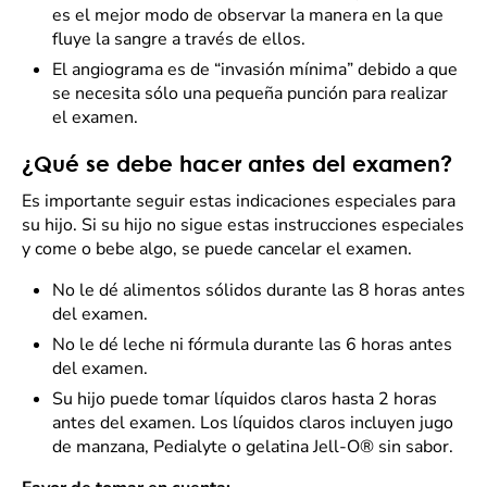
es el mejor modo de observar la manera en la que
fluye la sangre a través de ellos.
El angiograma es de “invasión mínima” debido a que
se necesita sólo una pequeña punción para realizar
el examen.
¿Qué se debe hacer antes del examen?
Es importante seguir estas indicaciones especiales para
su hijo. Si su hijo no sigue estas instrucciones especiales
y come o bebe algo, se puede cancelar el examen.
No le dé alimentos sólidos durante las 8 horas antes
del examen.
No le dé leche ni fórmula durante las 6 horas antes
del examen.
Su hijo puede tomar líquidos claros hasta 2 horas
antes del examen. Los líquidos claros incluyen jugo
de manzana, Pedialyte o gelatina Jell-O® sin sabor.