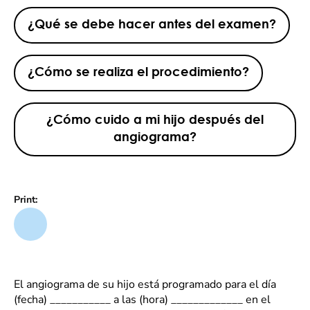
¿Qué se debe hacer antes del examen?
¿Cómo se realiza el procedimiento?
¿Cómo cuido a mi hijo después del
angiograma?
Print:
El angiograma de su hijo está programado para el día
(fecha) ___________ a las (hora) _____________ en el