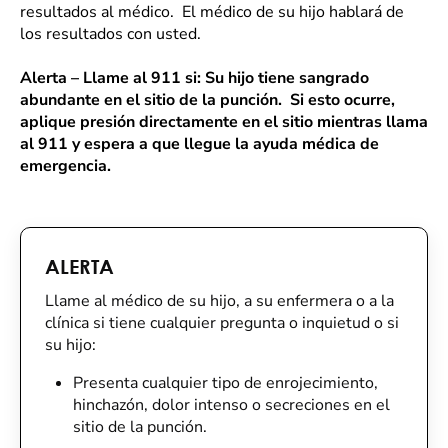
resultados al médico. El médico de su hijo hablará de
los resultados con usted.
Alerta – Llame al 911 si: Su hijo tiene sangrado
abundante en el sitio de la punción. Si esto ocurre,
aplique presión directamente en el sitio mientras llama
al 911 y espera a que llegue la ayuda médica de
emergencia.
ALERTA
Llame al médico de su hijo, a su enfermera o a la
clínica si tiene cualquier pregunta o inquietud o si
su hijo:
Presenta cualquier tipo de enrojecimiento,
hinchazón, dolor intenso o secreciones en el
sitio de la punción.