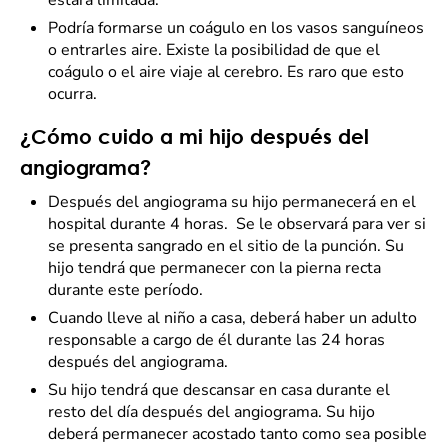
estará limitada.
Podría formarse un coágulo en los vasos sanguíneos
o entrarles aire. Existe la posibilidad de que el
coágulo o el aire viaje al cerebro. Es raro que esto
ocurra.
¿Cómo cuido a mi hijo después del
angiograma?
Después del angiograma su hijo permanecerá en el
hospital durante 4 horas. Se le observará para ver si
se presenta sangrado en el sitio de la punción. Su
hijo tendrá que permanecer con la pierna recta
durante este período.
Cuando lleve al niño a casa, deberá haber un adulto
responsable a cargo de él durante las 24 horas
después del angiograma.
Su hijo tendrá que descansar en casa durante el
resto del día después del angiograma. Su hijo
deberá permanecer acostado tanto como sea posible