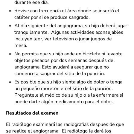
durante ese día.
Revise con frecuencia el área donde se insertó el
catéter por si se produce sangrado.
Al día siguiente del angiograma, su hijo deberá jugar
tranquilamente. Algunas actividades aconsejables
incluyen leer, ver televisión o jugar juegos de
mesa.
No permita que su hijo ande en bicicleta ni levante
objetos pesados por dos semanas después del
angiograma. Esto ayudará a asegurar que no
comience a sangrar del sitio de la punción.
Es posible que su hijo sienta algo de dolor o tenga
un pequeño moretón en el sitio de la punción.
Pregúntele al médico de su hijo o a la enfermera si
puede darle algún medicamento para el dolor.
Resultados del examen
El radiólogo examinará las radiografías después de que
se realice el angiograma. El radiólogo le dará los