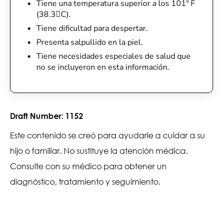
Tiene una temperatura superior a los 101º F
(38.3C).
Tiene dificultad para despertar.
Presenta salpullido en la piel.
Tiene necesidades especiales de salud que
no se incluyeron en esta información.
Draft Number:
1152
Este contenido se creó para ayudarle a cuidar a su
hijo o familiar. No sustituye la atención médica.
Consulte con su médico para obtener un
diagnóstico, tratamiento y seguimiento.