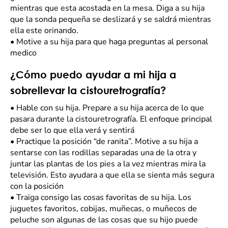
mientras que esta acostada en la mesa. Diga a su hija
que la sonda pequeña se deslizará y se saldrá mientras
ella este orinando.
•
Motive a su hija para que haga preguntas al personal
medico
¿Cómo puedo ayudar a mi hija a
sobrellevar la cistouretrografía?
•
Hable con su hija. Prepare a su hija acerca de lo que
pasara durante la cistouretrografía. El enfoque principal
debe ser lo que ella verá y sentirá
•
Practique la posición “de ranita”. Motive a su hija a
sentarse con las rodillas separadas una de la otra y
juntar las plantas de los pies a la vez mientras mira la
televisión. Esto ayudara a que ella se sienta más segura
con la posición
•
Traiga consigo las cosas favoritas de su hija. Los
juguetes favoritos, cobijas, muñecas, o muñecos de
peluche son algunas de las cosas que su hijo puede