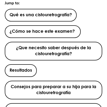
Jump to:
Qué es una cistouretrografía?
¿Cómo se hace este examen?
¿Que necesito saber después de la
cistouretrografía?
Resultados
Consejos para preparar a su hija para la
cistouretrografía