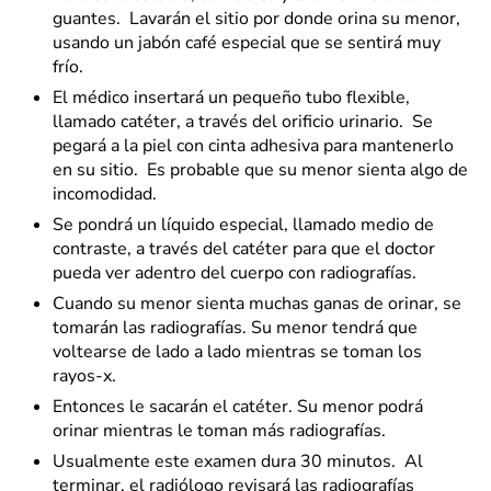
guantes. Lavarán el sitio por donde orina su menor,
usando un jabón café especial que se sentirá muy
frío.
El médico insertará un pequeño tubo flexible,
llamado catéter, a través del orificio urinario. Se
pegará a la piel con cinta adhesiva para mantenerlo
en su sitio. Es probable que su menor sienta algo de
incomodidad.
Se pondrá un líquido especial, llamado medio de
contraste, a través del catéter para que el doctor
pueda ver adentro del cuerpo con radiografías.
Cuando su menor sienta muchas ganas de orinar, se
tomarán las radiografías. Su menor tendrá que
voltearse de lado a lado mientras se toman los
rayos-x.
Entonces le sacarán el catéter. Su menor podrá
orinar mientras le toman más radiografías.
Usualmente este examen dura 30 minutos. Al
terminar, el radiólogo revisará las radiografías