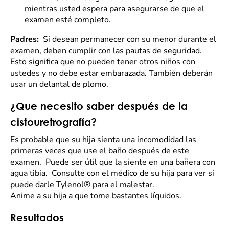
mientras usted espera para asegurarse de que el
examen esté completo.
Padres:
Si desean permanecer con su menor durante el
examen, deben cumplir con las pautas de seguridad.
Esto significa que no pueden tener otros niños con
ustedes y no debe estar embarazada. También deberán
usar un delantal de plomo.
¿Que necesito saber después de la
cistouretrografía?
Es probable que su hija sienta una incomodidad las
primeras veces que use el baño después de este
examen. Puede ser útil que la siente en una bañera con
agua tibia. Consulte con el médico de su hija para ver si
puede darle Tylenol® para el malestar.
Anime a su hija a que tome bastantes líquidos.
Resultados