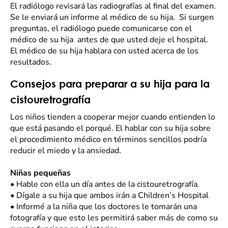
El radiólogo revisará las radiografías al final del examen.
Se le enviará un informe al médico de su hija. Si surgen
preguntas, el radiólogo puede comunicarse con el
médico de su hija antes de que usted deje el hospital.
El médico de su hija hablara con usted acerca de los
resultados.
Consejos para preparar a su hija para la
cistouretrografía
Los niños tienden a cooperar mejor cuando entienden lo
que está pasando el porqué. El hablar con su hija sobre
el procedimiento médico en términos sencillos podría
reducir el miedo y la ansiedad.
Niñas pequeñas
•
Hable con ella un día antes de la cistouretrografía.
•
Dígale a su hija que ambos irán a Children’s Hospital
•
Informé a la niña que los doctores le tomarán una
fotografía y que esto les permitirá saber más de como su