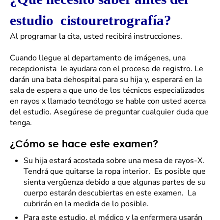
estudio cistouretrografía?
Al programar la cita, usted recibirá instrucciones.
Cuando llegue al departamento de imágenes, una
recepcionista le ayudara con el proceso de registro. Le
darán una bata dehospital para su hija y, esperará en la
sala de espera a que uno de los técnicos especializados
en rayos x llamado tecnólogo se hable con usted acerca
del estudio. Asegúrese de preguntar cualquier duda que
tenga.
¿Cómo se hace este examen?
Su hija estará acostada sobre una mesa de rayos-X.
Tendrá que quitarse la ropa interior. Es posible que
sienta vergüenza debido a que algunas partes de su
cuerpo estarán descubiertas en este examen. La
cubrirán en la medida de lo posible.
Para este estudio, el médico y la enfermera usarán