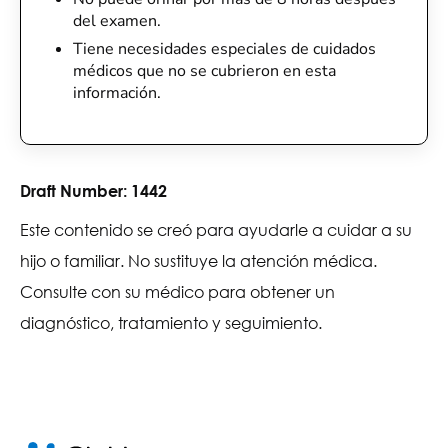
del examen.
Tiene necesidades especiales de cuidados
médicos que no se cubrieron en esta
información.
Draft Number:
1442
Este contenido se creó para ayudarle a cuidar a su
hijo o familiar. No sustituye la atención médica.
Consulte con su médico para obtener un
diagnóstico, tratamiento y seguimiento.