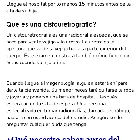
Llegue al hospital por lo menos 15 minutos antes de la
cita de su hija.
Qué es una cistouretrografía?
Un cistouretrografía es una radiografía especial que se
hace para ver la vejiga y la uretra. La uretra es la
apertura que va de la vejiga hacia la parte exterior del
cuerpo. Este examen mostrará también cómo funcionan
éstas cuando su hija orina.
Cuando llegue a Imagenología, alguien estará ahí para
darle la bienvenida. Su menor necesitará quitarse la ropa
y joyería y ponerse una bata de hospital. Después,
esperarán en la sala de espera. Una persona
especializada en tomar radiografías, llamada tecnólogo,
hablará con usted acerca del estudio. Asegúrese de
preguntar cualquier duda que tenga.
¿Qué necesito saber antes del