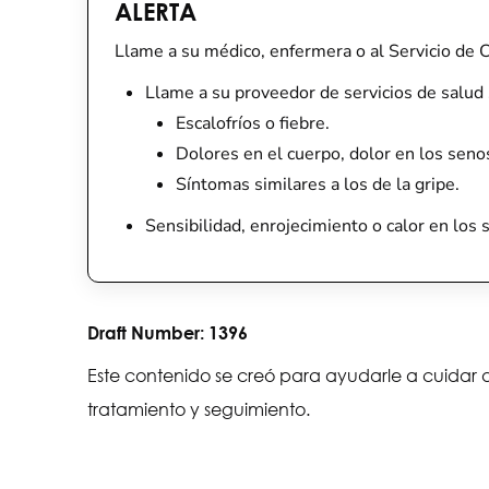
ALERTA
Llame a su médico, enfermera o al Servicio de C
Llame a su proveedor de servicios de salud s
Escalofríos o fiebre.
Dolores en el cuerpo, dolor en los senos
Síntomas similares a los de la gripe.
Sensibilidad, enrojecimiento o calor en los 
Draft Number:
1396
Este contenido se creó para ayudarle a cuidar a
tratamiento y seguimiento.