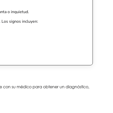
nta o inquietud.
. Los signos incluyen:
lte con su médico para obtener un diagnóstico,