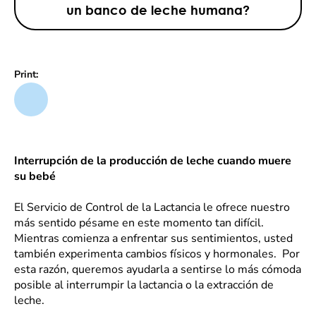
un banco de leche humana?
Print:
Interrupción de la producción de leche cuando muere
su bebé
El Servicio de Control de la Lactancia le ofrece nuestro
más sentido pésame en este momento tan difícil.
Mientras comienza a enfrentar sus sentimientos, usted
también experimenta cambios físicos y hormonales. Por
esta razón, queremos ayudarla a sentirse lo más cómoda
posible al interrumpir la lactancia o la extracción de
leche.