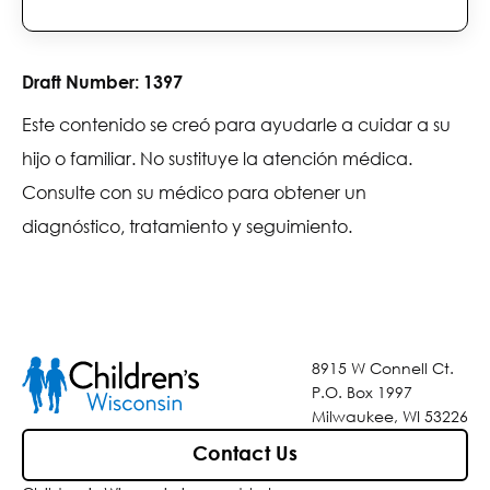
Draft Number:
1397
Este contenido se creó para ayudarle a cuidar a su
hijo o familiar. No sustituye la atención médica.
Consulte con su médico para obtener un
diagnóstico, tratamiento y seguimiento.
8915 W Connell Ct.
P.O. Box 1997
Milwaukee, WI 53226
Contact Us