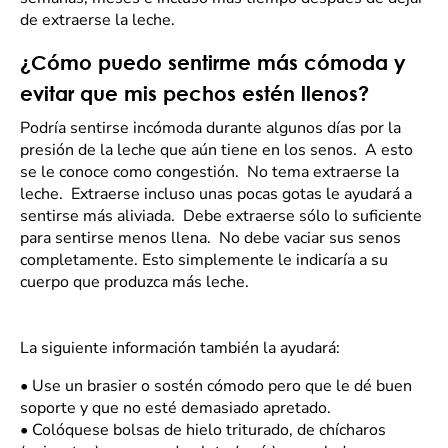
de extraerse la leche.
¿Cómo puedo sentirme más cómoda y
evitar que mis pechos estén llenos?
Podría sentirse incómoda durante algunos días por la
presión de la leche que aún tiene en los senos. A esto
se le conoce como congestión. No tema extraerse la
leche. Extraerse incluso unas pocas gotas le ayudará a
sentirse más aliviada. Debe extraerse sólo lo suficiente
para sentirse menos llena. No debe vaciar sus senos
completamente. Esto simplemente le indicaría a su
cuerpo que produzca más leche.
La siguiente información también la ayudará:
•
Use un brasier o sostén cómodo pero que le dé buen
soporte y que no esté demasiado apretado.
•
Colóquese bolsas de hielo triturado, de chícharos