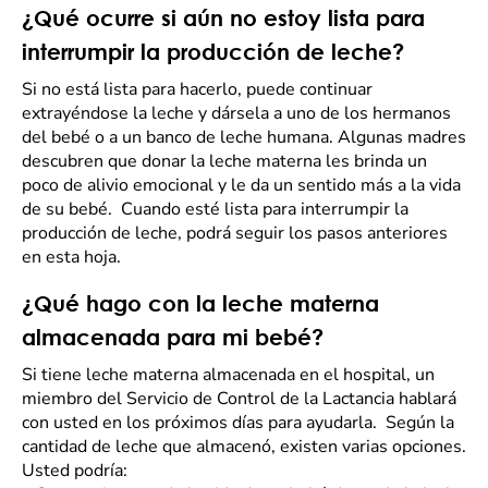
¿Qué ocurre si aún no estoy lista para
interrumpir la producción de leche?
Si no está lista para hacerlo, puede continuar
extrayéndose la leche y dársela a uno de los hermanos
del bebé o a un banco de leche humana. Algunas madres
descubren que donar la leche materna les brinda un
poco de alivio emocional y le da un sentido más a la vida
de su bebé. Cuando esté lista para interrumpir la
producción de leche, podrá seguir los pasos anteriores
en esta hoja.
¿Qué hago con la leche materna
almacenada para mi bebé?
Si tiene leche materna almacenada en el hospital, un
miembro del Servicio de Control de la Lactancia hablará
con usted en los próximos días para ayudarla. Según la
cantidad de leche que almacenó, existen varias opciones.
Usted podría: