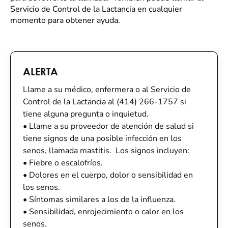
Servicio de Control de la Lactancia en cualquier
momento para obtener ayuda.
ALERTA
Llame a su médico, enfermera o al Servicio de
Control de la Lactancia al (414) 266-1757 si
tiene alguna pregunta o inquietud.
•
Llame a su proveedor de atención de salud si
tiene signos de una posible infección en los
senos, llamada mastitis. Los signos incluyen:
•
Fiebre o escalofríos.
•
Dolores en el cuerpo, dolor o sensibilidad en
los senos.
•
Síntomas similares a los de la influenza.
•
Sensibilidad, enrojecimiento o calor en los
senos.