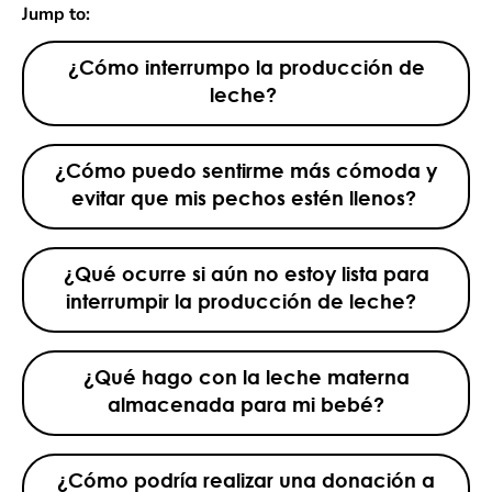
Jump to:
¿Cómo interrumpo la producción de
leche?
¿Cómo puedo sentirme más cómoda y
evitar que mis pechos estén llenos?
¿Qué ocurre si aún no estoy lista para
interrumpir la producción de leche?
¿Qué hago con la leche materna
almacenada para mi bebé?
¿Cómo podría realizar una donación a