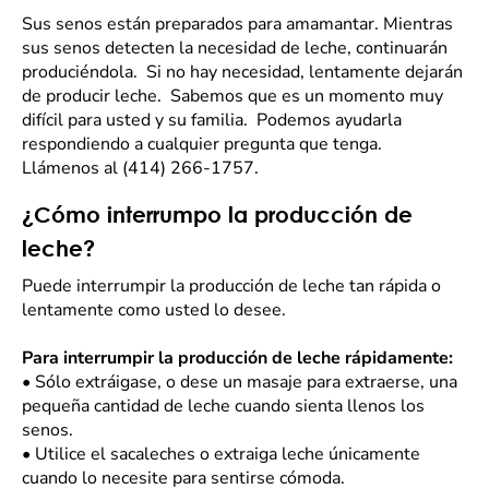
Sus senos están preparados para amamantar. Mientras
sus senos detecten la necesidad de leche, continuarán
produciéndola. Si no hay necesidad, lentamente dejarán
de producir leche. Sabemos que es un momento muy
difícil para usted y su familia. Podemos ayudarla
respondiendo a cualquier pregunta que tenga.
Llámenos al (414) 266-1757.
¿Cómo interrumpo la producción de
leche?
Puede interrumpir la producción de leche tan rápida o
lentamente como usted lo desee.
Para interrumpir la producción de leche rápidamente:
•
Sólo extráigase, o dese un masaje para extraerse, una
pequeña cantidad de leche cuando sienta llenos los
senos.
•
Utilice el sacaleches o extraiga leche únicamente
cuando lo necesite para sentirse cómoda.