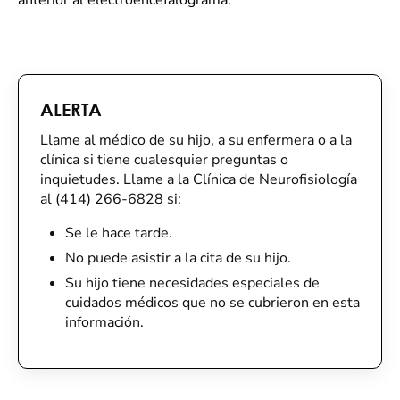
anterior al electroencefalograma.
ALERTA
Llame al médico de su hijo, a su enfermera o a la
clínica si tiene cualesquier preguntas o
inquietudes. Llame a la Clínica de Neurofisiología
al (414) 266-6828 si:
Se le hace tarde.
No puede asistir a la cita de su hijo.
Su hijo tiene necesidades especiales de
cuidados médicos que no se cubrieron en esta
información.