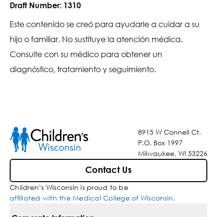
Draft Number:
1310
Este contenido se creó para ayudarle a cuidar a su
hijo o familiar. No sustituye la atención médica.
Consulte con su médico para obtener un
diagnóstico, tratamiento y seguimiento.
8915 W Connell Ct.
P.O. Box 1997
Milwaukee, WI 53226
Contact Us
Children’s Wisconsin is proud to be
affiliated with the Medical College of Wisconsin
.