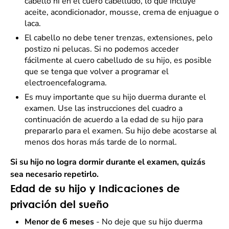
cabello ni en el cuero cabelludo, lo que incluye
aceite, acondicionador, mousse, crema de enjuague o
laca.
El cabello no debe tener trenzas, extensiones, pelo
postizo ni pelucas. Si no podemos acceder
fácilmente al cuero cabelludo de su hijo, es posible
que se tenga que volver a programar el
electroencefalograma.
Es muy importante que su hijo duerma durante el
examen. Use las instrucciones del cuadro a
continuación de acuerdo a la edad de su hijo para
prepararlo para el examen. Su hijo debe acostarse al
menos dos horas más tarde de lo normal.
Si su hijo no logra dormir durante el examen, quizás
sea necesario repetirlo.
Edad de su hijo y Indicaciones de
privación del sueño
Menor de 6 meses
- No deje que su hijo duerma