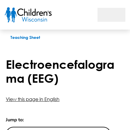
Electroencefalograma (EEG)
Teaching Sheet
Electroencefalogra
ma (EEG)
View this page in English
Jump to: