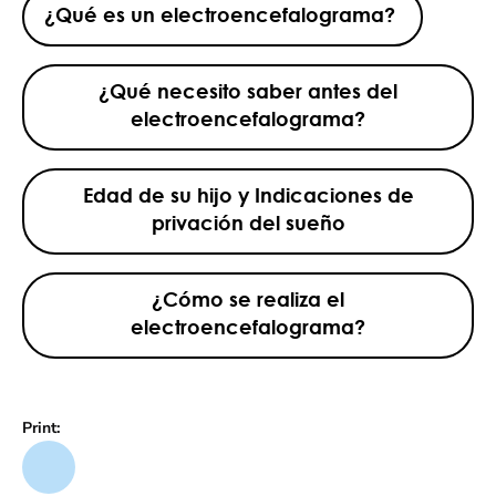
¿Qué es un electroencefalograma?
¿Qué necesito saber antes del
electroencefalograma?
Edad de su hijo y Indicaciones de
privación del sueño
¿Cómo se realiza el
electroencefalograma?
Print: