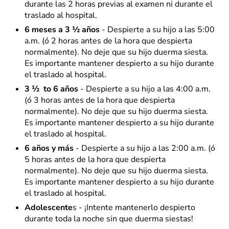
durante las 2 horas previas al examen ni durante el
traslado al hospital.
6 meses a 3 ½ años
- Despierte a su hijo a las 5:00
a.m. (ó 2 horas antes de la hora que despierta
normalmente). No deje que su hijo duerma siesta.
Es importante mantener despierto a su hijo durante
el traslado al hospital.
3 ½ to 6 años
- Despierte a su hijo a las 4:00 a.m.
(ó 3 horas antes de la hora que despierta
normalmente). No deje que su hijo duerma siesta.
Es importante mantener despierto a su hijo durante
el traslado al hospital.
6 años y más
- Despierte a su hijo a las 2:00 a.m. (ó
5 horas antes de la hora que despierta
normalmente). No deje que su hijo duerma siesta.
Es importante mantener despierto a su hijo durante
el traslado al hospital.
Adolescente
s - ¡Intente mantenerlo despierto
durante toda la noche sin que duerma siestas!