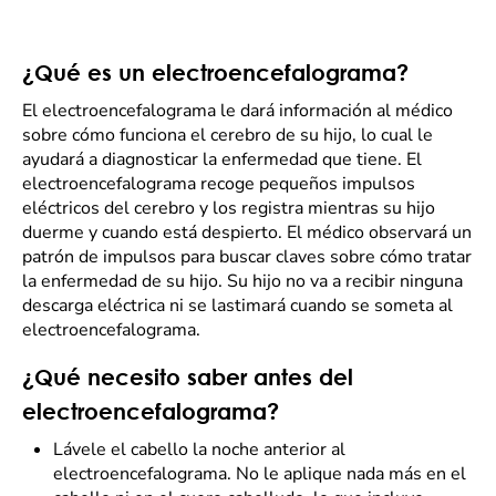
¿Qué es un electroencefalograma?
El electroencefalograma le dará información al médico
sobre cómo funciona el cerebro de su hijo, lo cual le
ayudará a diagnosticar la enfermedad que tiene. El
electroencefalograma recoge pequeños impulsos
eléctricos del cerebro y los registra mientras su hijo
duerme y cuando está despierto. El médico observará un
patrón de impulsos para buscar claves sobre cómo tratar
la enfermedad de su hijo. Su hijo no va a recibir ninguna
descarga eléctrica ni se lastimará cuando se someta al
electroencefalograma.
¿Qué necesito saber antes del
electroencefalograma?
Lávele el cabello la noche anterior al
electroencefalograma. No le aplique nada más en el