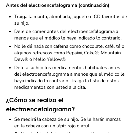
Antes del electroencefalograma (continuación)
Traiga la manta, almohada, juguete o CD favoritos de
su hijo.
Dele de comer antes del electroencefalograma a
menos que el médico le haya indicado lo contrario.
No le dé nada con cafeína como chocolate, café, té o
algunos refrescos como Pepsi®, Coke®, Mountain
Dew® o Mello Yellow®.
Dele a su hijo los medicamentos habituales antes
del electroencefalograma a menos que el médico le
haya indicado lo contrario. Traiga la lista de estos
medicamentos con usted a la cita.
¿Cómo se realiza el
electroencefalograma?
Se medirá la cabeza de su hijo. Se le harán marcas
en la cabeza con un lápiz rojo o azul.