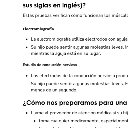
sus siglas en inglés)?
Estas pruebas verifican cómo funcionan los músculo
Electromiografía
La electromiografía utiliza electrodos con aguj
Su hijo puede sentir algunas molestias leves. I
mientras la aguja está en su lugar.
Estudio de conducción nerviosa
Los electrodos de la conducción nerviosa produ
Su hijo puede sentir algunas molestias leves. 
menos de un segundo.
¿Cómo nos preparamos para una e
Llame al proveedor de atención médica si su hij
toma cualquier medicamento, especialment