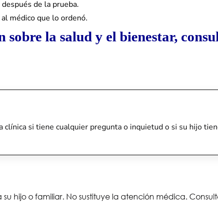
s después de la prueba.
 al médico que lo ordenó.
sobre la salud y el bienestar, consul
a clínica si tiene cualquier pregunta o inquietud o si su hijo 
 su hijo o familiar. No sustituye la atención médica. Consu