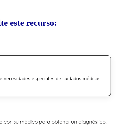
te este recurso:
tiene necesidades especiales de cuidados médicos
lte con su médico para obtener un diagnóstico,