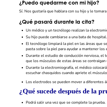
¿Puedo quedarme con mi hijo?
Sí. Nos gustaría que hablara con su hijo y le tomar
¿Qué pasará durante la cita?
Un médico y un tecnólogo realizan la electromio
Su hijo puede cambiarse a una bata de hospital.
El tecnólogo limpiará la piel en las áreas que 
pasta sobre la piel para ayudar a mantener los 
Durante el estudio de conducción nerviosa, el t
que los músculos de estas áreas se contraigan u
Durante la electromiografía, el médico colocará
escuchar chasquidos cuando apriete el músculo. 
Los electrodos se pueden mover a diferentes á
¿Qué sucede después de la p
Podrá salir una vez que se complete la prueba.