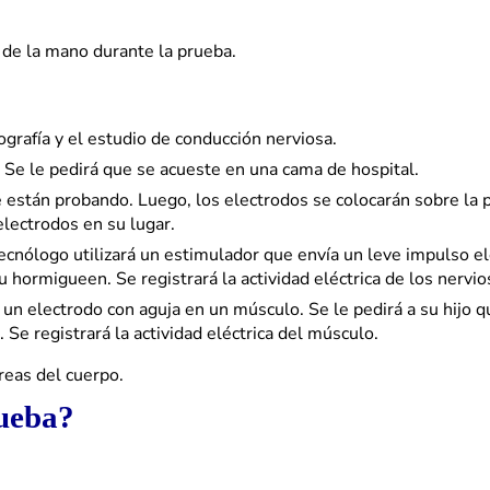
a de la mano durante la prueba.
grafía y el estudio de conducción nerviosa.
 Se le pedirá que se acueste en una cama de hospital.
se están probando. Luego, los electrodos se colocarán sobre la 
electrodos en su lugar.
ecnólogo utilizará un estimulador que envía un leve impulso el
 hormigueen. Se registrará la actividad eléctrica de los nervio
 un electrodo con aguja en un músculo. Se le pedirá a su hijo q
Se registrará la actividad eléctrica del músculo.
reas del cuerpo.
rueba?