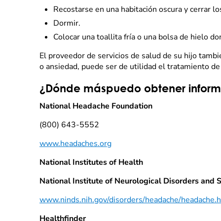
Recostarse en una habitación oscura y cerrar lo
Dormir.
Colocar una toallita fría o una bolsa de hielo do
El proveedor de servicios de salud de su hijo tambi
o ansiedad, puede ser de utilidad el tratamiento d
¿Dónde máspuedo obtener inform
National Headache Foundation
(800) 643-5552
www.headaches.org
National Institutes of Health
National Institute of Neurological Disorders and 
www.ninds.nih.gov/disorders/headache/headache.
Healthfinder