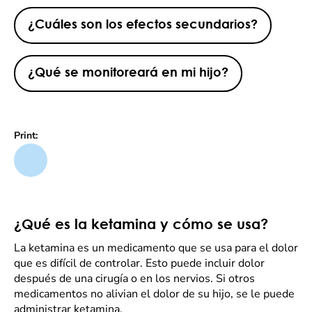
¿Cuáles son los efectos secundarios?
¿Qué se monitoreará en mi hijo?
Print:
¿Qué es la ketamina y cómo se usa?
La ketamina es un medicamento que se usa para el dolor
que es difícil de controlar. Esto puede incluir dolor
después de una cirugía o en los nervios. Si otros
medicamentos no alivian el dolor de su hijo, se le puede
administrar ketamina.