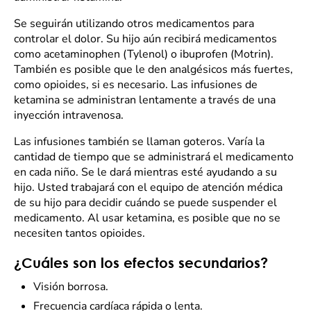
Se seguirán utilizando otros medicamentos para
controlar el dolor. Su hijo aún recibirá medicamentos
como acetaminophen (Tylenol) o ibuprofen (Motrin).
También es posible que le den analgésicos más fuertes,
como opioides, si es necesario. Las infusiones de
ketamina se administran lentamente a través de una
inyección intravenosa.
Las infusiones también se llaman goteros. Varía la
cantidad de tiempo que se administrará el medicamento
en cada niño. Se le dará mientras esté ayudando a su
hijo. Usted trabajará con el equipo de atención médica
de su hijo para decidir cuándo se puede suspender el
medicamento. Al usar ketamina, es posible que no se
necesiten tantos opioides.
¿Cuáles son los efectos secundarios?
Visión borrosa.
Frecuencia cardíaca rápida o lenta.