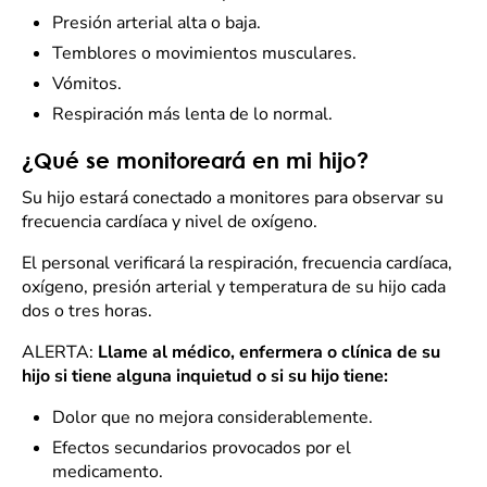
Presión arterial alta o baja.
Temblores o movimientos musculares.
Vómitos.
Respiración más lenta de lo normal.
¿Qué se monitoreará en mi hijo?
Su hijo estará conectado a monitores para observar su
frecuencia cardíaca y nivel de oxígeno.
El personal verificará la respiración, frecuencia cardíaca,
oxígeno, presión arterial y temperatura de su hijo cada
dos o tres horas.
ALERTA:
Llame al médico, enfermera o clínica de su
hijo si tiene alguna inquietud o si su hijo tiene:
Dolor que no mejora considerablemente.
Efectos secundarios provocados por el
medicamento.