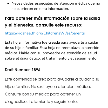
Necesidades especiales de atención médica que no
se cubrieron en esta información.
Para obtener más información sobre la salud
y el bienestar, consulte este recurso:
https://kidshealth.org/ChildrensWI/es/parents
Esta hoja informativa fue creada para ayudarle a cuidar
de su hijo o familiar Esta hoja no reemplaza la atención
médica. Hable con su proveedor de atención de salud
sobre el diagnóstico, el tratamiento y el seguimiento.
Draft Number:
1896
Este contenido se creó para ayudarle a cuidar a su
hijo o familiar. No sustituye la atención médica.
Consulte con su médico para obtener un
diagnóstico, tratamiento y seguimiento.