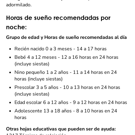
adormilado.
Horas de sueño recomendadas por
noche:
Grupo de edad y Horas de sueño recomendadas al día
Recién nacido 0 a 3 meses - 14 a 17 horas
Bebé 4 a 12 meses - 12 a 16 horas en 24 horas
(incluye siestas)
Nino pequeño 1 a 2 años - 11 a 14 horas en 24
horas (incluye siestas)
Prescolar 3 a 5 años - 10 a 13 horas en 24 horas
(incluye siestas)
Edad escolar 6 a 12 años - 9 a 12 horas en 24 horas
Adolescente 13 a 18 años - 8 a 10 horas en 24
horas
Otras hojas educativas que pueden ser de ayuda: