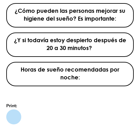
¿Cómo pueden las personas mejorar su
higiene del sueño? Es importante:
¿Y si todavía estoy despierto después de
20 a 30 minutos?
Horas de sueño recomendadas por
noche:
Print: