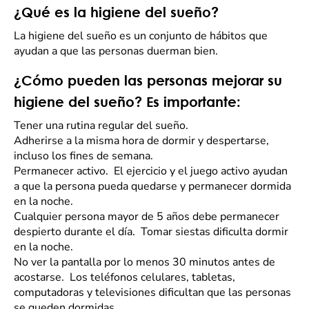
¿Qué es la higiene del sueño?
La higiene del sueño es un conjunto de hábitos que
ayudan a que las personas duerman bien.
¿Cómo pueden las personas mejorar su
higiene del sueño? Es importante:
Tener una rutina regular del sueño.
Adherirse a la misma hora de dormir y despertarse,
incluso los fines de semana.
Permanecer activo. El ejercicio y el juego activo ayudan
a que la persona pueda quedarse y permanecer dormida
en la noche.
Cualquier persona mayor de 5 años debe permanecer
despierto durante el día. Tomar siestas dificulta dormir
en la noche.
No ver la pantalla por lo menos 30 minutos antes de
acostarse. Los teléfonos celulares, tabletas,
computadoras y televisiones dificultan que las personas
se queden dormidas