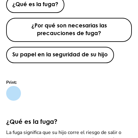
¿Qué es la fuga?
¿Por qué son necesarias las
precauciones de fuga?
Su papel en la seguridad de su hijo
Print:
¿Qué es la fuga?
La fuga significa que su hijo corre el riesgo de salir o