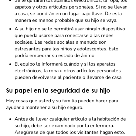
Se le quitarán los aparatos electrónicos, la ropa, los
zapatos y otros artículos personales. Si no se llevan
a casa, se pondrán en un lugar bajo llave. De esta
manera es menos probable que su hijo se vaya.
A su hijo no se le permitirá usar ningún dispositivo
que pueda usarse para conectarse a las redes
sociales. Las redes sociales a menudo son
estresantes para los niños y adolescentes. Esto
podría empeorar su estado de ánimo.
El equipo le informará cuándo y si los aparatos
electrónicos, la ropa u otros artículos personales
pueden devolverse al paciente o llevarse de casa.
Su papel en la seguridad de su hijo
Hay cosas que usted y su familia pueden hacer para
ayudar a mantener a su hijo seguro.
Antes de llevar cualquier artículo a la habitación de
su hijo, debe ser examinado por la enfermera.
Asegúrese de que todos los visitantes hagan esto.