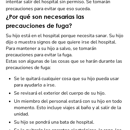
intentar salir del hospital sin permiso. Se tomarán
precauciones para evitar que eso suceda.
¿Por qué son necesarias las
precauciones de fuga?
Su hijo está en el hospital porque necesita sanar. Su hijo
dijo o muestra signos de que quiere irse del hospital.
Para mantener a su hijo a salvo, se tomarán
precauciones para evitar la fuga.
Estas son algunas de las cosas que se harán durante las
precauciones de fuga:
Se le quitará cualquier cosa que su hijo pueda usar
para ayudarlo a irse.
Se revisará el exterior del cuerpo de su hijo.
Un miembro del personal estará con su hijo en todo
momento. Esto incluye viajes al baño y al salir de la
unidad.
Su hijo se pondrá una bata de hospital.