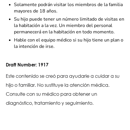
Solamente podrán visitar los miembros de la familia
mayores de 18 años.
Su hijo puede tener un número limitado de visitas en
la habitación a la vez. Un miembro del personal
permanecerá en la habitación en todo momento.
Hable con el equipo médico si su hijo tiene un plan o
la intención de irse.
Draft Number:
1917
Este contenido se creó para ayudarle a cuidar a su
hijo o familiar. No sustituye la atención médica.
Consulte con su médico para obtener un
diagnóstico, tratamiento y seguimiento.