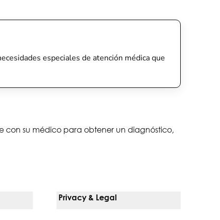
ne necesidades especiales de atención médica que
lte con su médico para obtener un diagnóstico,
Privacy & Legal