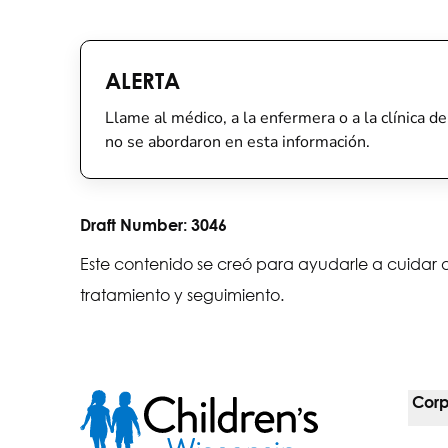
ALERTA
Llame al médico, a la enfermera o a la clínica d
no se abordaron en esta información.
Draft Number:
3046
Este contenido se creó para ayudarle a cuidar a
tratamiento y seguimiento.
Corp