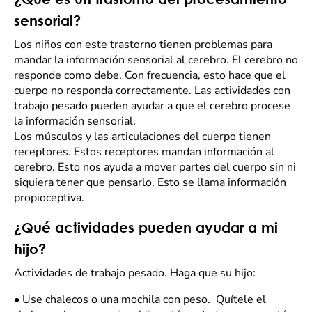
sensorial?
Los niños con este trastorno tienen problemas para
mandar la información sensorial al cerebro. El cerebro no
responde como debe. Con frecuencia, esto hace que el
cuerpo no responda correctamente. Las actividades con
trabajo pesado pueden ayudar a que el cerebro procese
la información sensorial.
Los músculos y las articulaciones del cuerpo tienen
receptores. Estos receptores mandan información al
cerebro. Esto nos ayuda a mover partes del cuerpo sin ni
siquiera tener que pensarlo. Esto se llama información
propioceptiva.
¿Qué actividades pueden ayudar a mi
hijo?
Actividades de trabajo pesado. Haga que su hijo:
•
Use chalecos o una mochila con peso. Quítele el