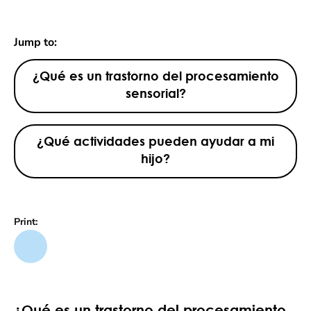
Jump to:
¿Qué es un trastorno del procesamiento
sensorial?
¿Qué actividades pueden ayudar a mi
hijo?
Print:
¿Qué es un trastorno del procesamiento