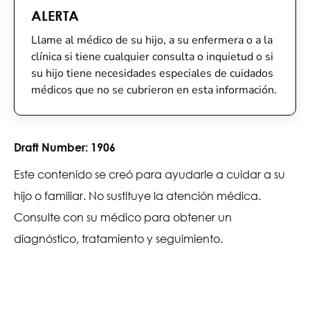
ALERTA
Llame al médico de su hijo, a su enfermera o a la
clínica si tiene cualquier consulta o inquietud o si
su hijo tiene necesidades especiales de cuidados
médicos que no se cubrieron en esta información.
Draft Number:
1906
Este contenido se creó para ayudarle a cuidar a su
hijo o familiar. No sustituye la atención médica.
Consulte con su médico para obtener un
diagnóstico, tratamiento y seguimiento.