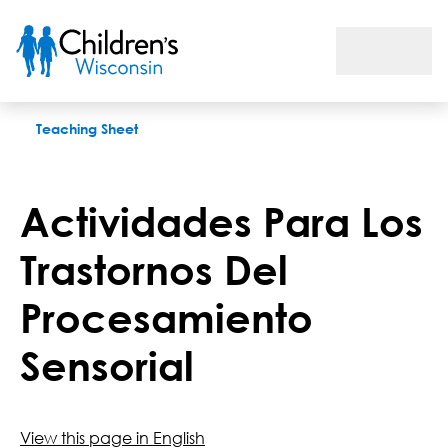
Actividades Para Los Trastornos Del Procesamiento Sensorial
Teaching Sheet
Actividades Para Los
Trastornos Del
Procesamiento
Sensorial
View this page in English