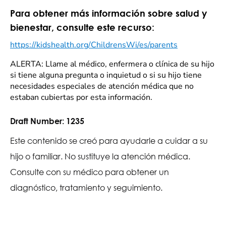
Para obtener más información sobre salud y
bienestar, consulte este recurso:
https://kidshealth.org/ChildrensWi/es/parents
ALERTA: Llame al médico, enfermera o clínica de su hijo
si tiene alguna pregunta o inquietud o si su hijo tiene
necesidades especiales de atención médica que no
estaban cubiertas por esta información.
Draft Number:
1235
Este contenido se creó para ayudarle a cuidar a su
hijo o familiar. No sustituye la atención médica.
Consulte con su médico para obtener un
diagnóstico, tratamiento y seguimiento.