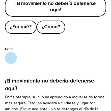
¡El movimiento no debería detenerse
aquí!
¿Por qué?
¿Cómo?
Print:
¡El movimiento no debería detenerse
aquí!
En fisioterapia, su hijo ha aprendido a moverse de forma
más segura. Esto les ayudará a cuidarse y jugar con
amigos. ¡Sigue adelante! ¡No te detengas el día de la