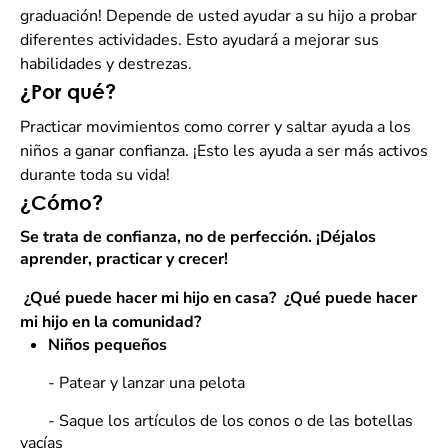
graduación! Depende de usted ayudar a su hijo a probar
diferentes actividades. Esto ayudará a mejorar sus
habilidades y destrezas.
¿Por qué?
Practicar movimientos como correr y saltar ayuda a los
niños a ganar confianza. ¡Esto les ayuda a ser más activos
durante toda su vida!
¿Cómo?
Se trata de confianza, no de perfección. ¡Déjalos
aprender, practicar y crecer!
¿Qué puede hacer mi hijo en casa?
¿Qué puede hacer
mi hijo en la comunidad?
Niños pequeños
- Patear y lanzar una pelota
- Saque los artículos de los conos o de las botellas
vacías