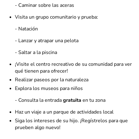
- Caminar sobre las aceras
Visita un grupo comunitario y prueba:
- Natación
- Lanzar y atrapar una pelota
- Saltar a la piscina
¡Visite el centro recreativo de su comunidad para ver
qué tienen para ofrecer!
Realizar paseos por la naturaleza
Explora los museos para niños
- Consulta la entrada
gratuita
en tu zona
Haz un viaje a un parque de actividades local
Siga los intereses de su hijo. ¡Regístrelos para que
prueben algo nuevo!