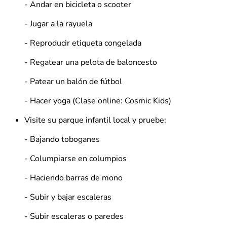
- Andar en bicicleta o scooter
- Jugar a la rayuela
- Reproducir etiqueta congelada
- Regatear una pelota de baloncesto
- Patear un balón de fútbol
- Hacer yoga (Clase online: Cosmic Kids)
Visite su parque infantil local y pruebe:
- Bajando toboganes
- Columpiarse en columpios
- Haciendo barras de mono
- Subir y bajar escaleras
- Subir escaleras o paredes