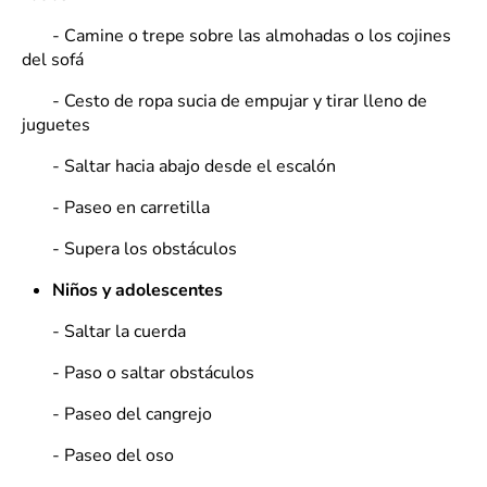
- Camine o trepe sobre las almohadas o los cojines
del sofá
- Cesto de ropa sucia de empujar y tirar lleno de
juguetes
- Saltar hacia abajo desde el escalón
- Paseo en carretilla
- Supera los obstáculos
Niños y adolescentes
- Saltar la cuerda
- Paso o saltar obstáculos
- Paseo del cangrejo
- Paseo del oso