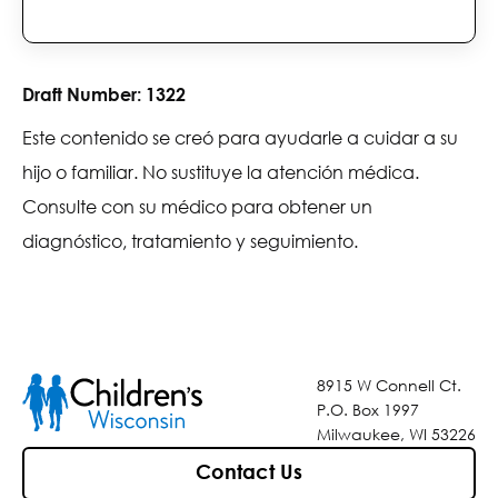
Draft Number:
1322
Este contenido se creó para ayudarle a cuidar a su
hijo o familiar. No sustituye la atención médica.
Consulte con su médico para obtener un
diagnóstico, tratamiento y seguimiento.
8915 W Connell Ct.
P.O. Box 1997
Milwaukee, WI 53226
Contact Us