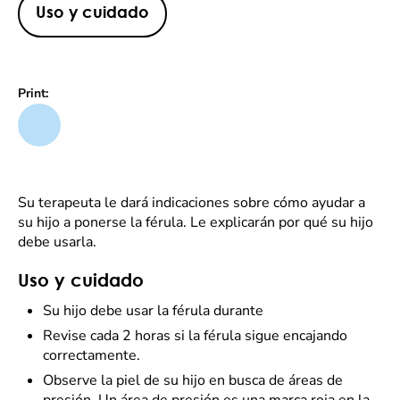
Uso y cuidado
Print:
Su terapeuta le dará indicaciones sobre cómo ayudar a
su hijo a ponerse la férula. Le explicarán por qué su hijo
debe usarla.
Uso y cuidado
Su hijo debe usar la férula durante
Revise cada 2 horas si la férula sigue encajando
correctamente.
Observe la piel de su hijo en busca de áreas de