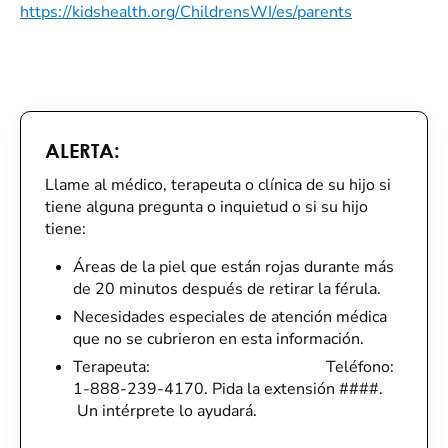
https://kidshealth.org/ChildrensWI/es/parents
ALERTA:
Llame al médico, terapeuta o clínica de su hijo si
tiene alguna pregunta o inquietud o si su hijo
tiene:
Áreas de la piel que están rojas durante más
de 20 minutos después de retirar la férula.
Necesidades especiales de atención médica
que no se cubrieron en esta información.
Terapeuta:
Teléfono:
1-888-239-4170. Pida la extensión ####.
Un intérprete lo ayudará.