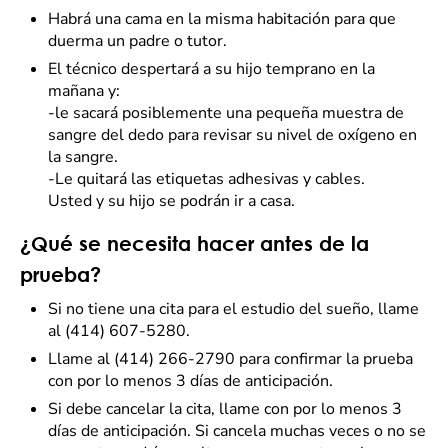
Habrá una cama en la misma habitación para que
duerma un padre o tutor.
El técnico despertará a su hijo temprano en la
mañana y:
-le sacará posiblemente una pequeña muestra de
sangre del dedo para revisar su nivel de oxígeno en
la sangre.
-Le quitará las etiquetas adhesivas y cables.
Usted y su hijo se podrán ir a casa.
¿Qué se necesita hacer antes de la
prueba?
Si no tiene una cita para el estudio del sueño, llame
al (414) 607-5280.
Llame al (414) 266-2790 para confirmar la prueba
con por lo menos 3 días de anticipación.
Si debe cancelar la cita, llame con por lo menos 3
días de anticipación. Si cancela muchas veces o no se