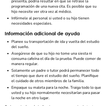
presenta, podría resultar en que se retrase la
programación de una nueva cita. Es posible que su
hijo necesite ver otra vez al médico.
Infórmele al personal si usted o su hijo tienen
necesidades especiales.
Información adicional de ayuda
Planee su transportación de ida y vuelta del estudio
del sueño.
Asegúrese de que su hijo no tome una siesta ni
consuma cafeína el día de la prueba. Puede comer de
manera regular.
Solamente un padre o tutor podrá permanecer todo
el tiempo que dure el estudio del sueño. Planifique
el cuidado de otros miembros de la familia.
Empaque su maleta para la noche. Traiga todo lo que
usted y su hijo normalmente necesitarían para pasar
la noche en otro lugar.