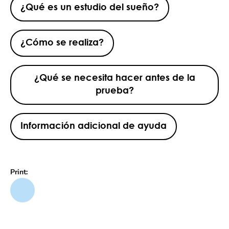
¿Qué es un estudio del sueño?
¿Cómo se realiza?
¿Qué se necesita hacer antes de la
prueba?
Información adicional de ayuda
Print: