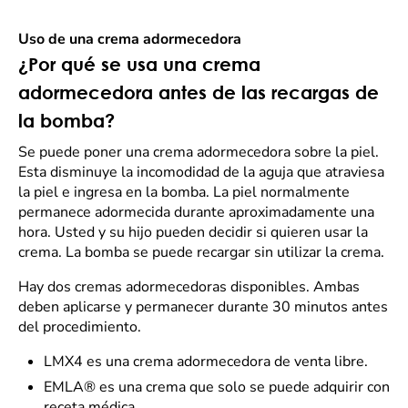
Uso de una crema adormecedora
¿Por qué se usa una crema
adormecedora antes de las recargas de
la bomba?
Se puede poner una crema adormecedora sobre la piel.
Esta disminuye la incomodidad de la aguja que atraviesa
la piel e ingresa en la bomba. La piel normalmente
permanece adormecida durante aproximadamente una
hora. Usted y su hijo pueden decidir si quieren usar la
crema. La bomba se puede recargar sin utilizar la crema.
Hay dos cremas adormecedoras disponibles. Ambas
deben aplicarse y permanecer durante 30 minutos antes
del procedimiento.
LMX4 es una crema adormecedora de venta libre.
EMLA® es una crema que solo se puede adquirir con
receta médica.