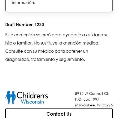
información.
Draft Number:
1230
Este contenido se creó para ayudarle a cuidar a su
hijo o familiar. No sustituye la atención médica.
Consulte con su médico para obtener un
diagnóstico, tratamiento y seguimiento.
8915 W Connell Ct.
P.O. Box 1997
Milwaukee, WI 53226
Contact Us