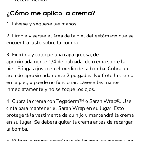
¿Cómo me aplico la crema?
1. Lávese y séquese las manos.
2. Limpie y seque el área de la piel del estómago que se
encuentra justo sobre la bomba.
3. Exprima y coloque una capa gruesa, de
aproximadamente 1/4 de pulgada, de crema sobre la
piel. Póngala justo en el medio de la bomba. Cubra un
área de aproximadamente 2 pulgadas. No frote la crema
en la piel, o puede no funcionar. Lávese las manos
inmediatamente y no se toque los ojos.
4. Cubra la crema con Tegaderm™ o Saran Wrap®. Use
cinta para mantener el Saran Wrap en su lugar. Esto
protegerá la vestimenta de su hijo y mantendrá la crema
en su lugar. Se deberá quitar la crema antes de recargar
la bomba.