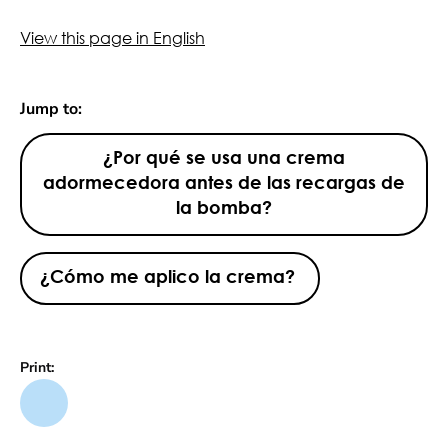
View this page in English
Jump to:
¿Por qué se usa una crema
adormecedora antes de las recargas de
la bomba?
¿Cómo me aplico la crema?
Print: