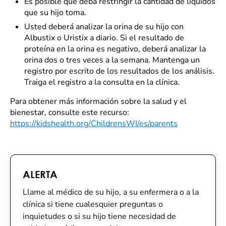
Es posible que deba restringir la cantidad de líquidos
que su hijo toma.
Usted deberá analizar la orina de su hijo con
Albustix o Uristix a diario. Si el resultado de
proteína en la orina es negativo, deberá analizar la
orina dos o tres veces a la semana. Mantenga un
registro por escrito de los resultados de los análisis.
Traiga el registro a la consulta en la clínica.
Para obtener más información sobre la salud y el
bienestar, consulte este recurso:
https://kidshealth.org/ChildrensWI/es/parents
ALERTA
Llame al médico de su hijo, a su enfermera o a la
clínica si tiene cualesquier preguntas o
inquietudes o si su hijo tiene necesidad de