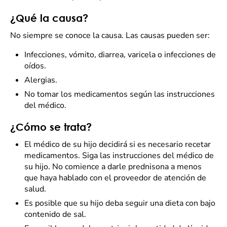
¿Qué la causa?
No siempre se conoce la causa. Las causas pueden ser:
Infecciones, vómito, diarrea, varicela o infecciones de
oídos.
Alergias.
No tomar los medicamentos según las instrucciones
del médico.
¿Cómo se trata?
El médico de su hijo decidirá si es necesario recetar
medicamentos. Siga las instrucciones del médico de
su hijo. No comience a darle prednisona a menos
que haya hablado con el proveedor de atención de
salud.
Es posible que su hijo deba seguir una dieta con bajo
contenido de sal.