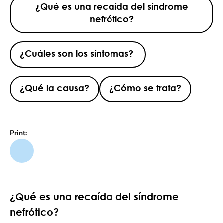
¿Qué es una recaída del síndrome
nefrótico?
¿Cuáles son los síntomas?
¿Qué la causa?
¿Cómo se trata?
Print:
¿Qué es una recaída del síndrome
nefrótico?