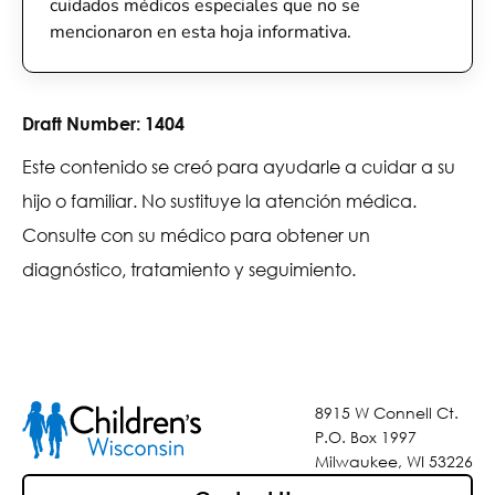
cuidados médicos especiales que no se
mencionaron en esta hoja informativa.
Draft Number:
1404
Este contenido se creó para ayudarle a cuidar a su
hijo o familiar. No sustituye la atención médica.
Consulte con su médico para obtener un
diagnóstico, tratamiento y seguimiento.
8915 W Connell Ct.
P.O. Box 1997
Milwaukee, WI 53226