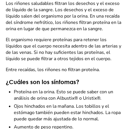
Los riñones saludables filtran los desechos y el exceso
de líquido de la sangre. Los desechos y el exceso de
líquido salen del organismo por la orina. En una recaída
del síndrome nefrótico, los riñones filtran proteína en la
orina en lugar de que permanezca en la sangre.
El organismo requiere proteínas para retener los
líquidos que el cuerpo necesita adentro de las arterias y
de las venas. Si no hay suficientes las proteínas, el
líquido se puede filtrar a otros tejidos en el cuerpo.
Entre recaídas, los riñones no filtran proteína.
¿Cuáles son los síntomas?
Proteína en la orina. Esto se puede saber con un
análisis de orina con Albustix® o Uristix®.
Ojos hinchados en la mañana. Los tobillos y el
estómago también pueden estar hinchados. La ropa
puede quedar más ajustada de lo normal.
Aumento de peso repentino.