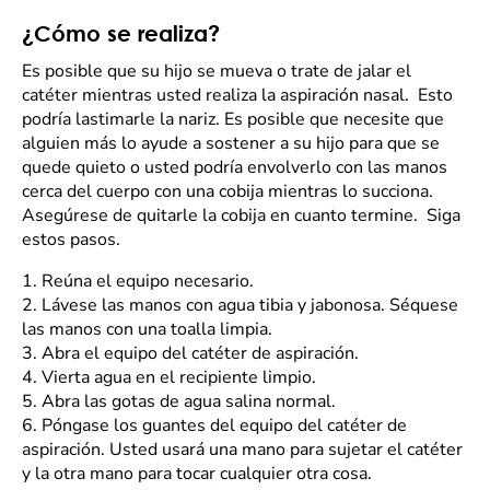
¿Cómo se realiza?
Es posible que su hijo se mueva o trate de jalar el
catéter mientras usted realiza la aspiración nasal. Esto
podría lastimarle la nariz. Es posible que necesite que
alguien más lo ayude a sostener a su hijo para que se
quede quieto o usted podría envolverlo con las manos
cerca del cuerpo con una cobija mientras lo succiona.
Asegúrese de quitarle la cobija en cuanto termine. Siga
estos pasos.
1.
Reúna el equipo necesario.
2.
Lávese las manos con agua tibia y jabonosa. Séquese
las manos con una toalla limpia.
3.
Abra el equipo del catéter de aspiración.
4.
Vierta agua en el recipiente limpio.
5.
Abra las gotas de agua salina normal.
6.
Póngase los guantes del equipo del catéter de
aspiración. Usted usará una mano para sujetar el catéter
y la otra mano para tocar cualquier otra cosa.