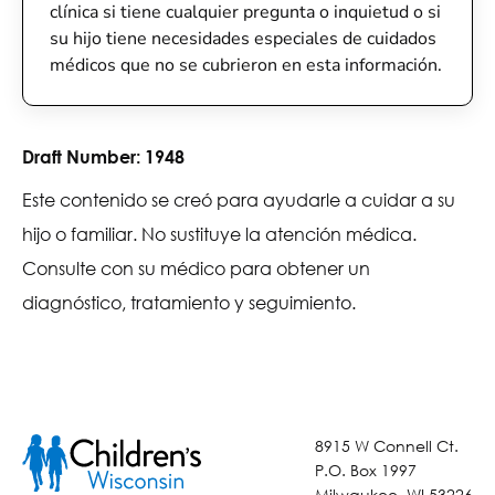
clínica si tiene cualquier pregunta o inquietud o si
su hijo tiene necesidades especiales de cuidados
médicos que no se cubrieron en esta información.
Draft Number:
1948
Este contenido se creó para ayudarle a cuidar a su
hijo o familiar. No sustituye la atención médica.
Consulte con su médico para obtener un
diagnóstico, tratamiento y seguimiento.
8915 W Connell Ct.
P.O. Box 1997
Milwaukee, WI 53226