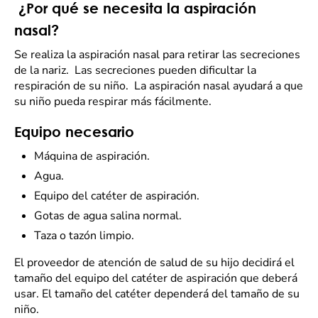
¿Por qué se necesita la aspiración
nasal?
Se realiza la aspiración nasal para retirar las secreciones
de la nariz. Las secreciones pueden dificultar la
respiración de su niño. La aspiración nasal ayudará a que
su niño pueda respirar más fácilmente.
Equipo necesario
Máquina de aspiración.
Agua.
Equipo del catéter de aspiración.
Gotas de agua salina normal.
Taza o tazón limpio.
El proveedor de atención de salud de su hijo decidirá el
tamaño del equipo del catéter de aspiración que deberá
usar. El tamaño del catéter dependerá del tamaño de su
niño.