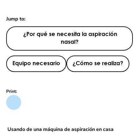
Jump to:
¿Por qué se necesita la aspiración
nasal?
Equipo necesario
¿Cómo se realiza?
Print:
Usando de una máquina de aspiración en casa