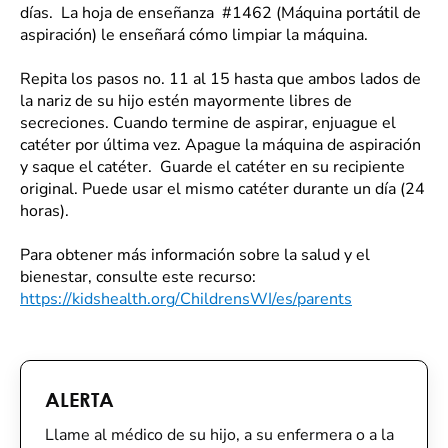
días. La hoja de enseñanza #1462 (Máquina portátil de
aspiración) le enseñará cómo limpiar la máquina.
Repita los pasos no. 11 al 15 hasta que ambos lados de
la nariz de su hijo estén mayormente libres de
secreciones. Cuando termine de aspirar, enjuague el
catéter por última vez. Apague la máquina de aspiración
y saque el catéter. Guarde el catéter en su recipiente
original. Puede usar el mismo catéter durante un día (24
horas).
Para obtener más información sobre la salud y el
bienestar, consulte este recurso:
https://kidshealth.org/ChildrensWI/es/parents
ALERTA
Llame al médico de su hijo, a su enfermera o a la