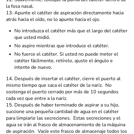
la fosa nasal.
13.
Apunte el catéter de aspiración directamente hacia
atrás hacia el oído, no lo apunte hacia el ojo.
No introduzca el catéter más que el largo del catéter
que usted midió.
No aspire mientras que introduce el catéter.
No fuerce el catéter. Si usted no puede meter el
catéter fácilmente, retírelo, ajuste el ángulo e
intente de nuevo.
14.
Después de insertar el catéter, cierre el puerto al
mismo tiempo que saca el catéter de la nariz. No
sostenga el puerto cerrado por más de 10 segundos
cada vez que entre a la nariz.
15.
Después de haber terminado de aspirar a su hijo,
succione una pequeña cantidad de agua en el catéter
para limpiarle las secreciones. Estas secreciones y el
agua se irán al frasco de almacenamiento de la máquina
de aspiración. Vacíe este frasco de almacenaje todos los