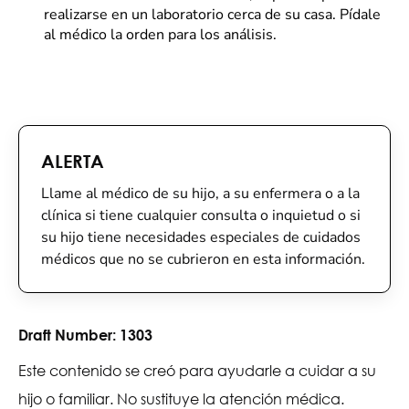
realizarse en un laboratorio cerca de su casa. Pídale
al médico la orden para los análisis.
ALERTA
Llame al médico de su hijo, a su enfermera o a la
clínica si tiene cualquier consulta o inquietud o si
su hijo tiene necesidades especiales de cuidados
médicos que no se cubrieron en esta información.
Draft Number:
1303
Este contenido se creó para ayudarle a cuidar a su
hijo o familiar. No sustituye la atención médica.