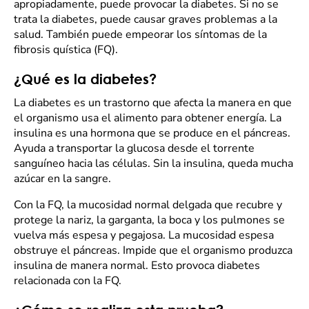
apropiadamente, puede provocar la diabetes. Si no se
trata la diabetes, puede causar graves problemas a la
salud. También puede empeorar los síntomas de la
fibrosis quística (FQ).
¿Qué es la diabetes?
La diabetes es un trastorno que afecta la manera en que
el organismo usa el alimento para obtener energía. La
insulina es una hormona que se produce en el páncreas.
Ayuda a transportar la glucosa desde el torrente
sanguíneo hacia las células. Sin la insulina, queda mucha
azúcar en la sangre.
Con la FQ, la mucosidad normal delgada que recubre y
protege la nariz, la garganta, la boca y los pulmones se
vuelva más espesa y pegajosa. La mucosidad espesa
obstruye el páncreas. Impide que el organismo produzca
insulina de manera normal. Esto provoca diabetes
relacionada con la FQ.