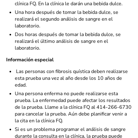
clínica FQ. En la clínica le darán una bebida dulce.
Una hora después de tomar la bebida dulce, se
realizará el segundo análisis de sangre en el
laboratorio.
Dos horas después de tomar la bebida dulce, se
realizará el último análisis de sangre en el
laboratorio.
Información especial
Las personas con fibrosis quística deben realizarse
esta prueba una vez al año desde los 10 años de
edad.
Una persona enferma no puede realizarse esta
prueba. La enfermedad puede afectar los resultados
de la prueba. Llame a la clínica FQ al 414-266-6730
para cancelar la prueba. Aún debe planificar venir a
la cita en la clínica FQ.
Si es un problema programar el análisis de sangre
durante la consulta en la clínica, la prueba puede