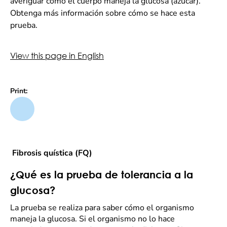
averiguar cómo el cuerpo maneja la glucosa (azúcar).
Obtenga más información sobre cómo se hace esta
prueba.
View this page in English
Print:
Fibrosis quística (FQ)
¿Qué es la prueba de tolerancia a la
glucosa?
La prueba se realiza para saber cómo el organismo
maneja la glucosa. Si el organismo no lo hace