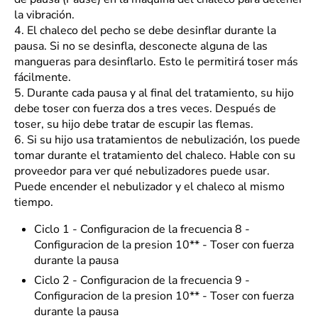
la vibración.
4.
El chaleco del pecho se debe desinflar durante la
pausa. Si no se desinfla, desconecte alguna de las
mangueras para desinflarlo. Esto le permitirá toser más
fácilmente.
5.
Durante cada pausa y al final del tratamiento, su hijo
debe toser con fuerza dos a tres veces. Después de
toser, su hijo debe tratar de escupir las flemas.
6.
Si su hijo usa tratamientos de nebulización, los puede
tomar durante el tratamiento del chaleco. Hable con su
proveedor para ver qué nebulizadores puede usar.
Puede encender el nebulizador y el chaleco al mismo
tiempo.
Ciclo 1 - Configuracion de la frecuencia 8 -
Configuracion de la presion 10** - Toser con fuerza
durante la pausa
Ciclo 2 - Configuracion de la frecuencia 9 -
Configuracion de la presion 10** - Toser con fuerza
durante la pausa