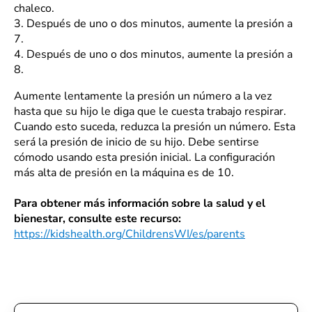
chaleco.
3.
Después de uno o dos minutos, aumente la presión a
7.
4.
Después de uno o dos minutos, aumente la presión a
8.
Aumente lentamente la presión un número a la vez
hasta que su hijo le diga que le cuesta trabajo respirar.
Cuando esto suceda, reduzca la presión un número. Esta
será la presión de inicio de su hijo. Debe sentirse
cómodo usando esta presión inicial. La configuración
más alta de presión en la máquina es de 10.
Para obtener más información sobre la salud y el
bienestar, consulte este recurso:
https://kidshealth.org/ChildrensWI/es/parents