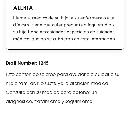
ALERTA
Llame al médico de su hijo, a su enfermera o a la
clínica si tiene cualquier pregunta o inquietud o si
su hijo tiene necesidades especiales de cuidados
médicos que no se cubrieron en esta información.
Draft Number:
1245
Este contenido se creó para ayudarle a cuidar a su
hijo o familiar. No sustituye la atención médica.
Consulte con su médico para obtener un
diagnóstico, tratamiento y seguimiento.