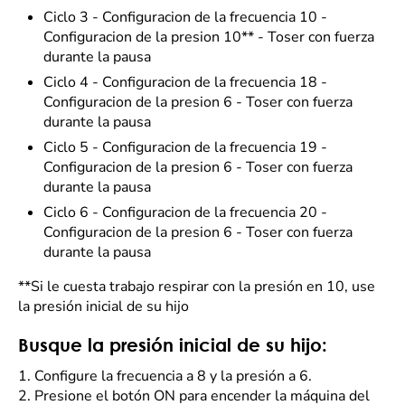
Ciclo 3 - Configuracion de la frecuencia 10 -
Configuracion de la presion 10** - Toser con fuerza
durante la pausa
Ciclo 4 - Configuracion de la frecuencia 18 -
Configuracion de la presion 6 - Toser con fuerza
durante la pausa
Ciclo 5 - Configuracion de la frecuencia 19 -
Configuracion de la presion 6 - Toser con fuerza
durante la pausa
Ciclo 6 - Configuracion de la frecuencia 20 -
Configuracion de la presion 6 - Toser con fuerza
durante la pausa
**Si le cuesta trabajo respirar con la presión en 10, use
la presión inicial de su hijo
Busque la presión inicial de su hijo:
1.
Configure la frecuencia a 8 y la presión a 6.
2.
Presione el botón ON para encender la máquina del