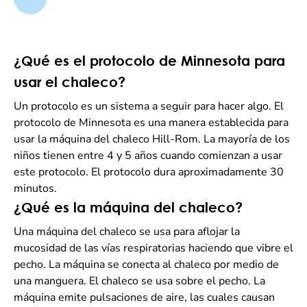
¿Qué es el protocolo de Minnesota para
usar el chaleco?
Un protocolo es un sistema a seguir para hacer algo. El
protocolo de Minnesota es una manera establecida para
usar la máquina del chaleco Hill-Rom. La mayoría de los
niños tienen entre 4 y 5 años cuando comienzan a usar
este protocolo. El protocolo dura aproximadamente 30
minutos.
¿Qué es la máquina del chaleco?
Una máquina del chaleco se usa para aflojar la
mucosidad de las vías respiratorias haciendo que vibre el
pecho. La máquina se conecta al chaleco por medio de
una manguera. El chaleco se usa sobre el pecho. La
máquina emite pulsaciones de aire, las cuales causan