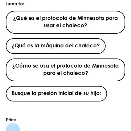
Jump to:
¿Qué es el protocolo de Minnesota para
usar el chaleco?
¿Qué es la máquina del chaleco?
¿Cómo se usa el protocolo de Minnesota
para el chaleco?
Busque la presión inicial de su hijo:
Print: