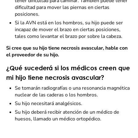
tener dificultad para caminar. También puede tener
dificultad para mover las piernas en ciertas
posiciones.
Si la AVN está en los hombros, su hijo puede ser
incapaz de mover el brazo en ciertas posiciones,
tales como levantar el brazo por sobre la cabeza.
Si cree que su hijo tiene necrosis avascular, hable con
el proveedor de su hijo.
¿Qué sucederá si los médicos creen que
mi hijo tiene necrosis avascular?
Se tomarán radiografías o una resonancia magnética
nuclear de las caderas o los hombros.
Su hijo necesitará analgésicos.
Su hijo deberá recibir atención de un médico de
huesos, llamado un médico ortopédico.