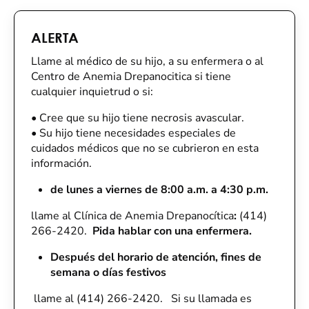
ALERTA
Llame al médico de su hijo, a su enfermera o al
Centro de Anemia Drepanocitica si tiene
cualquier inquietrud o si:
•
Cree que su hijo tiene necrosis avascular.
•
Su hijo tiene necesidades especiales de
cuidados médicos que no se cubrieron en esta
información.
de lunes a viernes de 8:00 a.m. a 4:30 p.m.
llame al Clínica de Anemia Drepanocítica
:
(414)
266-2420.
Pida hablar con una enfermera.
Después del horario de atención, fines de
semana o días festivos
llame al (414) 266-2420. Si su llamada es