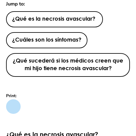
Jump to:
¿Qué es la necrosis avascular?
¿Cuáles son los síntomas?
¿Qué sucederá si los médicos creen que
mi hijo tiene necrosis avascular?
Print:
¿Qué es la necrosis avascular?