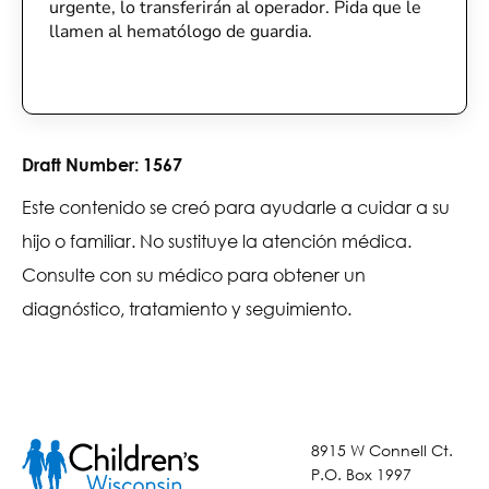
urgente, lo transferirán al operador. Pida que le
llamen al hematólogo de guardia.
Draft Number:
1567
Este contenido se creó para ayudarle a cuidar a su
hijo o familiar. No sustituye la atención médica.
Consulte con su médico para obtener un
diagnóstico, tratamiento y seguimiento.
8915 W Connell Ct.
P.O. Box 1997