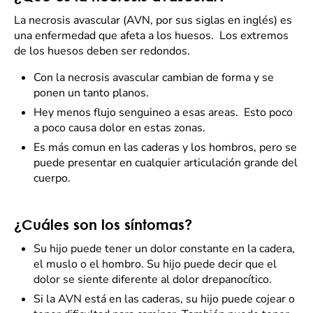
La necrosis avascular (AVN, por sus siglas en inglés) es
una enfermedad que afeta a los huesos. Los extremos
de los huesos deben ser redondos.
Con la necrosis avascular cambian de forma y se
ponen un tanto planos.
Hey menos flujo senguineo a esas areas. Esto poco
a poco causa dolor en estas zonas.
Es más comun en las caderas y los hombros, pero se
puede presentar en cualquier articulación grande del
cuerpo.
¿Cuáles son los síntomas?
Su hijo puede tener un dolor constante en la cadera,
el muslo o el hombro. Su hijo puede decir que el
dolor se siente diferente al dolor drepanocítico.
Si la AVN está en las caderas, su hijo puede cojear o