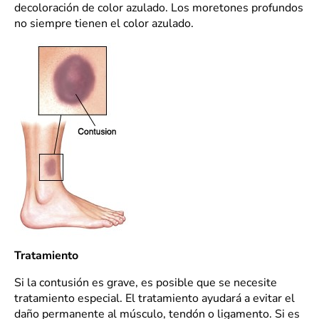
decoloración de color azulado. Los moretones profundos
no siempre tienen el color azulado.
Tratamiento
Si la contusión es grave, es posible que se necesite
tratamiento especial. El tratamiento ayudará a evitar el
daño permanente al músculo, tendón o ligamento. Si es