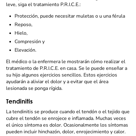
leve, siga el tratamiento P.R.I.C.E.:
Protección, puede necesitar muletas o u una férula
Reposo,
Hielo,
Compresión y
Elevación.
El médico o la enfermera le mostrarán cómo realizar el
tratamiento de P.R.I.C.E. en casa. Se le puede enseñar a
su hijo algunos ejercicios sencillos. Estos ejercicios
ayudarán a aliviar el dolor y a evitar que el área
lesionada se ponga rígida.
Tendinitis
La tendinitis se produce cuando el tendón o el tejido que
cubre el tendón se enrojece e inflamada. Muchas veces
el único síntoma es dolor. Ocasionalmente los síntomas
pueden incluir hinchazón, dolor, enrojecimiento y calor.