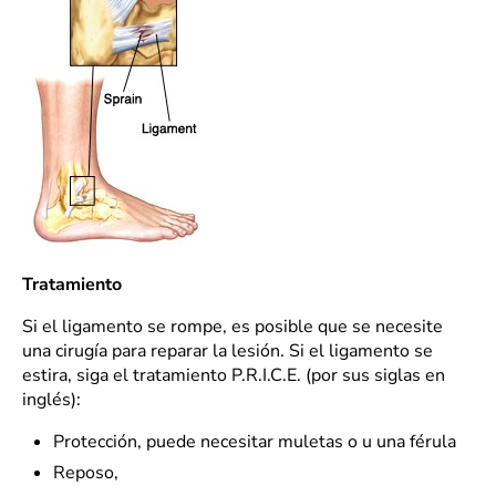
Tratamiento
Si el ligamento se rompe, es posible que se necesite
una cirugía para reparar la lesión. Si el ligamento se
estira, siga el tratamiento P.R.I.C.E. (por sus siglas en
inglés):
Protección, puede necesitar muletas o u una férula
Reposo,