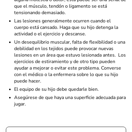
que el músculo, tendón o ligamento se está
tensionando demasiado.
Las lesiones generalmente ocurren cuando el
cuerpo está cansado. Haga que su hijo detenga la
actividad o el ejercicio y descanse.
Un desequilibrio muscular, falta de flexibilidad o una
debilidad en los tejidos puede provocar nuevas
lesiones en un área que estuvo lesionada antes. Los
ejercicios de estiramiento y de otro tipo pueden
ayudar a mejorar o evitar este problema. Converse
con el médico o la enfermera sobre lo que su hijo
puede hacer.
El equipo de su hijo debe quedarle bien.
Asegúrese de que haya una superficie adecuada para
jugar.