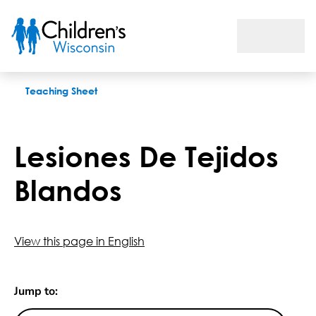
Lesiones De Tejidos Blandos
Teaching Sheet
Lesiones De Tejidos
Blandos
View this page in English
Jump to: