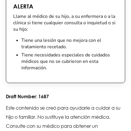
ALERTA
Llame al médico de su hijo, a su enfermera o a la
clínica si tiene cualquier consulta o inquietud o si
su hijo:
Tiene una lesión que no mejora con el
tratamiento recetado.
Tiene necesidades especiales de cuidados
médicos que no se cubrieron en esta
información.
Draft Number:
1687
Este contenido se creó para ayudarle a cuidar a su
hijo o familiar. No sustituye la atención médica.
Consulte con su médico para obtener un