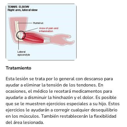
Tratamiento
Esta lesión se trata por lo general con descanso para
ayudar a eliminar la tensión de los tendones. En
ocasiones, el médico le recetará medicamentos para
ayudarle a disminuir la hinchazón y el dolor. Es posible
que se le muestren ejercicios especiales a su hijo. Estos
ejercicios le ayudarán a corregir cualquier desequilibrio
en los músculos. También restablecerán la flexibilidad
del área lesionada.