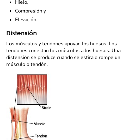
Hielo,
Compresión y
Elevación.
Distensión
Los músculos y tendones apoyan los huesos. Los
tendones conectan los músculos a los huesos. Una
distensión se produce cuando se estira o rompe un
músculo o tendón.