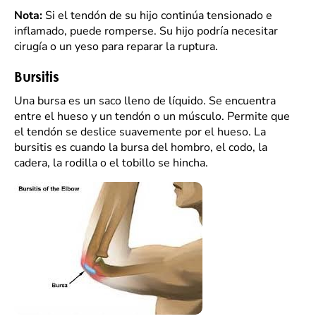
Nota:
Si el tendón de su hijo continúa tensionado e
inflamado, puede romperse. Su hijo podría necesitar
cirugía o un yeso para reparar la ruptura.
Bursitis
Una bursa es un saco lleno de líquido. Se encuentra
entre el hueso y un tendón o un músculo. Permite que
el tendón se deslice suavemente por el hueso. La
bursitis es cuando la bursa del hombro, el codo, la
cadera, la rodilla o el tobillo se hincha.