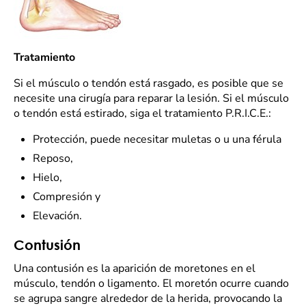
Tratamiento
Si el músculo o tendón está rasgado, es posible que se
necesite una cirugía para reparar la lesión. Si el músculo
o tendón está estirado, siga el tratamiento P.R.I.C.E.:
Protección, puede necesitar muletas o u una férula
Reposo,
Hielo,
Compresión y
Elevación.
Contusión
Una contusión es la aparición de moretones en el
músculo, tendón o ligamento. El moretón ocurre cuando
se agrupa sangre alrededor de la herida, provocando la