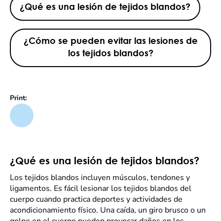
¿Qué es una lesión de tejidos blandos?
¿Cómo se pueden evitar las lesiones de
los tejidos blandos?
Print:
¿Qué es una lesión de tejidos blandos?
Los tejidos blandos incluyen músculos, tendones y
ligamentos. Es fácil lesionar los tejidos blandos del
cuerpo cuando practica deportes y actividades de
acondicionamiento físico. Una caída, un giro brusco o un