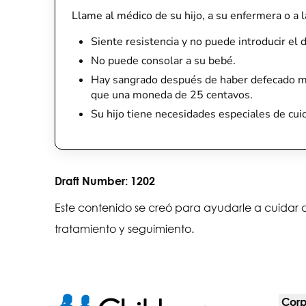
Llame al médico de su hijo, a su enfermera o a la
Siente resistencia y no puede introducir el 
No puede consolar a su bebé.
Hay sangrado después de haber defecado má
que una moneda de 25 centavos.
Su hijo tiene necesidades especiales de cu
Draft Number:
1202
Este contenido se creó para ayudarle a cuidar a
tratamiento y seguimiento.
Corp