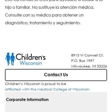
hijo o familiar. No sustituye la atención médica.
Consulte con su médico para obtener un
diagnóstico, tratamiento y seguimiento.
8915 W Connell Ct.
P.O. Box 1997
Milwaukee, WI 53226
Contact Us
Children’s Wisconsin is proud to be
affiliated with the Medical College of Wisconsin
.
Corporate Information