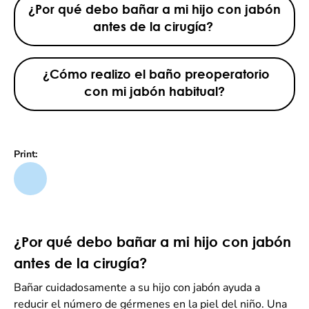
¿Por qué debo bañar a mi hijo con jabón
antes de la cirugía?
¿Cómo realizo el baño preoperatorio
con mi jabón habitual?
Print:
¿Por qué debo bañar a mi hijo con jabón
antes de la cirugía?
Bañar cuidadosamente a su hijo con jabón ayuda a
reducir el número de gérmenes en la piel del niño. Una