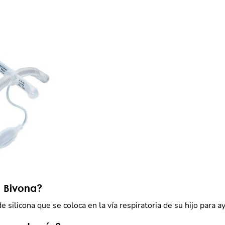
 Bivona?
ilicona que se coloca en la vía respiratoria de su hijo para ay