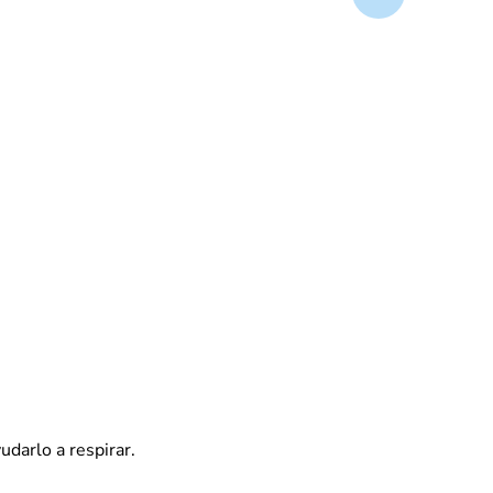
udarlo a respirar.