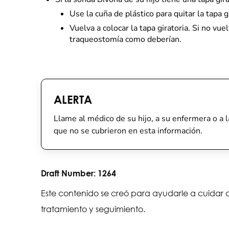
Use la cuña de plástico para quitar la tapa g
Vuelva a colocar la tapa giratoria. Si no vu
traqueostomía como deberían.
ALERTA
Llame al médico de su hijo, a su enfermera o a l
que no se cubrieron en esta información.
Draft Number:
1264
Este contenido se creó para ayudarle a cuidar a
tratamiento y seguimiento.