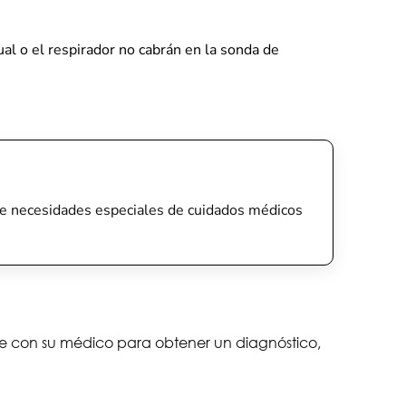
nual o el respirador no cabrán en la sonda de
tiene necesidades especiales de cuidados médicos
lte con su médico para obtener un diagnóstico,