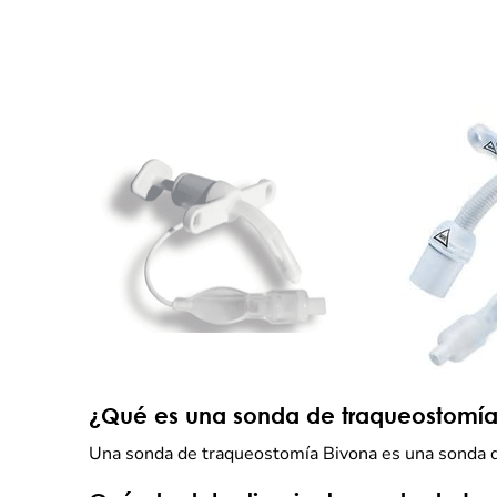
¿Qué es una sonda de traqueostomía
Una sonda de traqueostomía Bivona es una sonda de s