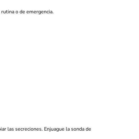
 rutina o de emergencia.
piar las secreciones. Enjuague la sonda de