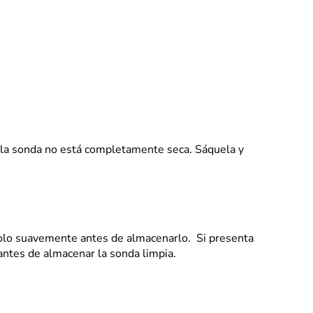
a, la sonda no está completamente seca. Sáquela y
ndolo suavemente antes de almacenarlo. Si presenta
antes de almacenar la sonda limpia.