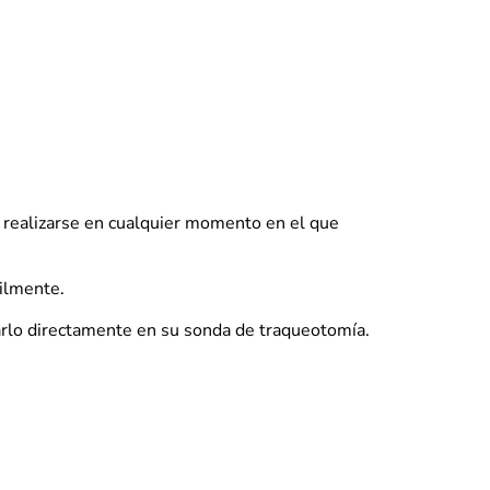
 realizarse en cualquier momento en el que
cilmente.
arlo directamente en su sonda de traqueotomía.