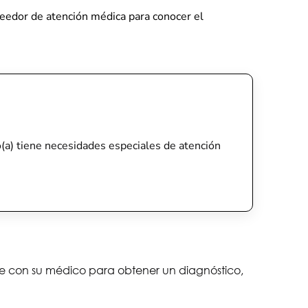
oveedor de atención médica para conocer el
ijo(a) tiene necesidades especiales de atención
lte con su médico para obtener un diagnóstico,