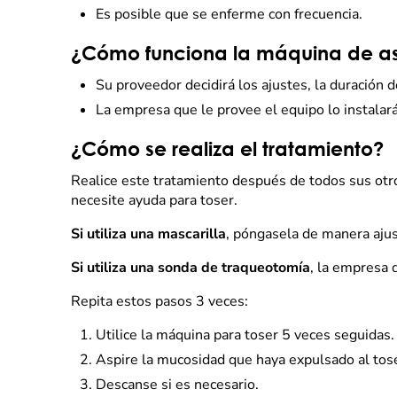
Es posible que se enferme con frecuencia.
¿Cómo funciona la máquina de asi
Su proveedor decidirá los ajustes, la duración d
La empresa que le provee el equipo lo instalará
¿Cómo se realiza el tratamiento?
Realice este tratamiento después de todos sus otr
necesite ayuda para toser.
Si utiliza una mascarilla
, póngasela de manera ajus
Si utiliza una sonda de traqueotomía
, la empresa 
Repita estos pasos 3 veces:
Utilice la máquina para toser 5 veces seguidas.
Aspire la mucosidad que haya expulsado al tos
Descanse si es necesario.