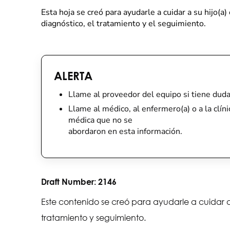
Esta hoja se creó para ayudarle a cuidar a su hijo(
diagnóstico, el tratamiento y el seguimiento.
ALERTA
Llame al proveedor del equipo si tiene dud
Llame al médico, al enfermero(a) o a la clíni
médica que no se
abordaron en esta información.
Draft Number:
2146
Este contenido se creó para ayudarle a cuidar a
tratamiento y seguimiento.