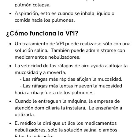
pulmón colapsa.
Aspiración, esto es cuando se inhala líquido o
comida hacia los pulmones.
¿Cómo funciona la VPI?
Un tratamiento de VPI puede realizarse sólo con una
solución salina. También puede administrarse con
medicamentos nebulizadores.
La velocidad de las ráfagas de aire ayuda a aflojar la
mucosidad y a moverla.
- Las ráfagas más rápidas aflojan la mucosidad.
- Las ráfagas más lentas mueven la mucosidad
hacia arriba y fuera de los pulmones.
Cuando le entreguen la máquina, la empresa de
atención domiciliaria la instalará. Le enseñarán a
utilizarla.
El médico le dirá que utilice los medicamentos
nebulizadores, sólo la solución salina, o ambos.
Ellos le indicarán: