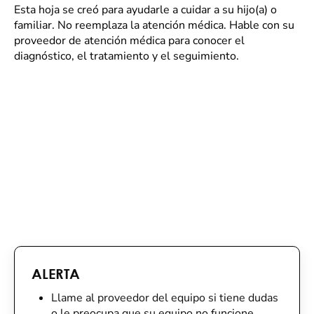
Esta hoja se creó para ayudarle a cuidar a su hijo(a) o
familiar. No reemplaza la atención médica. Hable con su
proveedor de atención médica para conocer el
diagnóstico, el tratamiento y el seguimiento.
ALERTA
Llame al proveedor del equipo si tiene dudas
o le preocupa que su equipo no funcione