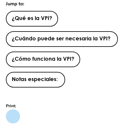
Jump to:
¿Qué es la VPI?
¿Cuándo puede ser necesaria la VPI?
¿Cómo funciona la VPI?
Notas especiales:
Print: