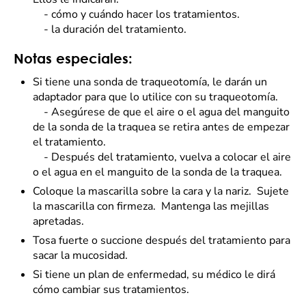
- cómo y cuándo hacer los tratamientos.
- la duración del tratamiento.
Notas especiales:
Si tiene una sonda de traqueotomía, le darán un
adaptador para que lo utilice con su traqueotomía.
- Asegúrese de que el aire o el agua del manguito
de la sonda de la traquea se retira antes de empezar
el tratamiento.
- Después del tratamiento, vuelva a colocar el aire
o el agua en el manguito de la sonda de la traquea.
Coloque la mascarilla sobre la cara y la nariz. Sujete
la mascarilla con firmeza. Mantenga las mejillas
apretadas.
Tosa fuerte o succione después del tratamiento para
sacar la mucosidad.
Si tiene un plan de enfermedad, su médico le dirá
cómo cambiar sus tratamientos.