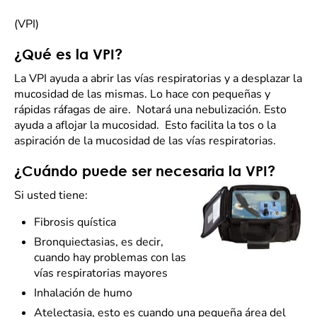
(VPI)
¿Qué es la VPI?
La VPI ayuda a abrir las vías respiratorias y a desplazar la
mucosidad de las mismas. Lo hace con pequeñas y
rápidas ráfagas de aire. Notará una nebulización. Esto
ayuda a aflojar la mucosidad. Esto facilita la tos o la
aspiración de la mucosidad de las vías respiratorias.
¿Cuándo puede ser necesaria la VPI?
Si usted tiene:
Fibrosis quística
Bronquiectasias, es decir,
cuando hay problemas con las
vías respiratorias mayores
Inhalación de humo
Atelectasia, esto es cuando una pequeña área del