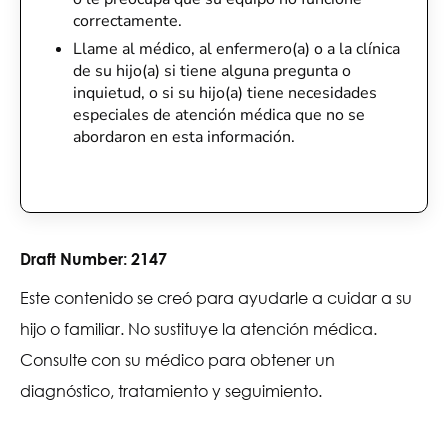
correctamente.
Llame al médico, al enfermero(a) o a la clínica
de su hijo(a) si tiene alguna pregunta o
inquietud, o si su hijo(a) tiene necesidades
especiales de atención médica que no se
abordaron en esta información.
Draft Number:
2147
Este contenido se creó para ayudarle a cuidar a su
hijo o familiar. No sustituye la atención médica.
Consulte con su médico para obtener un
diagnóstico, tratamiento y seguimiento.