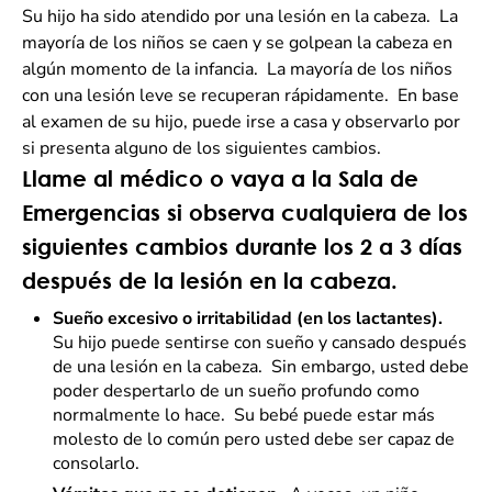
Su hijo ha sido atendido por una lesión en la cabeza. La
mayoría de los niños se caen y se golpean la cabeza en
algún momento de la infancia. La mayoría de los niños
con una lesión leve se recuperan rápidamente. En base
al examen de su hijo, puede irse a casa y observarlo por
si presenta alguno de los siguientes cambios.
Llame al médico o vaya a la Sala de
Emergencias si observa cualquiera de los
siguientes cambios durante los 2 a 3 días
después de la lesión en la cabeza.
Sueño excesivo o irritabilidad (en los lactantes).
Su hijo puede sentirse con sueño y cansado después
de una lesión en la cabeza. Sin embargo, usted debe
poder despertarlo de un sueño profundo como
normalmente lo hace. Su bebé puede estar más
molesto de lo común pero usted debe ser capaz de
consolarlo.