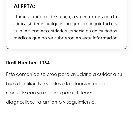
ALERTA:
Llame al médico de su hijo, a su enfermera o a la
clínica si tiene cualquier pregunta o inquietud o si
su hijo tiene necesidades especiales de cuidados
médicos que no se cubrieron en esta información.
Draft Number:
1064
Este contenido se creó para ayudarle a cuidar a su
hijo o familiar. No sustituye la atención médica.
Consulte con su médico para obtener un
diagnóstico, tratamiento y seguimiento.