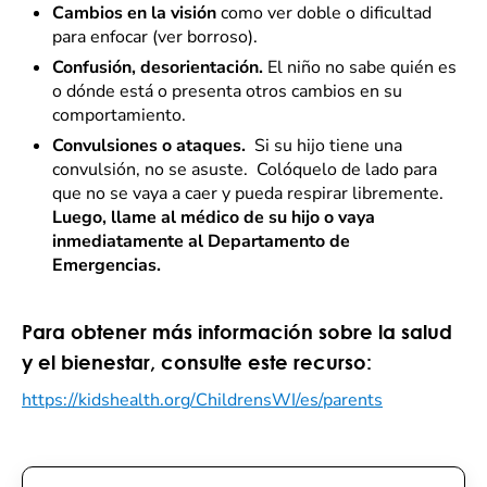
Cambios en la visión
como ver doble o dificultad
para enfocar (ver borroso).
Confusión, desorientación.
El niño no sabe quién es
o dónde está o presenta otros cambios en su
comportamiento.
Convulsiones o ataques.
Si su hijo tiene una
convulsión, no se asuste. Colóquelo de lado para
que no se vaya a caer y pueda respirar libremente.
Luego, llame al médico de su hijo o vaya
inmediatamente al Departamento de
Emergencias.
Para obtener más información sobre la salud
y el bienestar, consulte este recurso:
https://kidshealth.org/ChildrensWI/es/parents