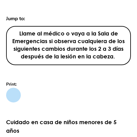
Jump to:
Llame al médico o vaya a la Sala de
Emergencias si observa cualquiera de los
siguientes cambios durante los 2 a 3 días
después de la lesión en la cabeza.
Print:
Cuidado en casa de niños menores de 5
años